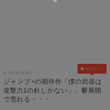
12コメント
2022年9月19日
ジャンプ+の期待作「僕の武器は
攻撃力1の針しかない」、鬱展開
で荒れる・・・