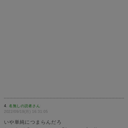
4
名無しの読者さん
:
2022/09/19(月) 16:31:05
いや単純につまらんだろ