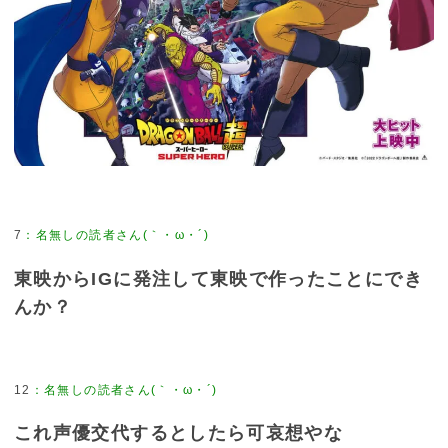
7
東映からIGに発注して東映で作ったことにでき
んか？
12
これ声優交代するとしたら可哀想やな