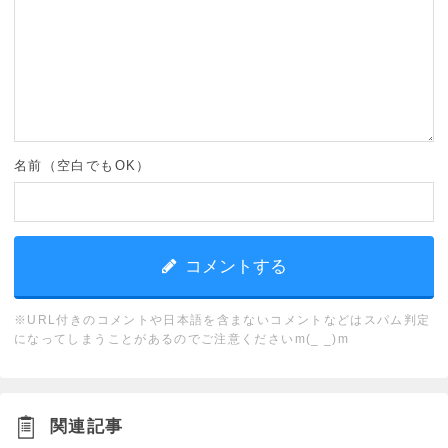
名前（空白でもOK）
※URL付きのコメントや日本語を含まないコメントなどはスパム判定
になってしまうことがあるのでご注意くださいm(_ _)m
関連記事