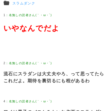
スラムダンク
1
いやなんでだよ
2
流石にスラダンは大丈夫やろ、って思ってたら
これだよ。期待を裏切るにも程があるわ
4