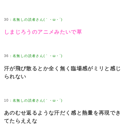
30
しまじろうのアニメみたいで草
36
汗が飛び散るとか全く無く臨場感がミリと感じ
られない
10
あのむせ返るような汗だく感と熱量を再現でき
てたらええな