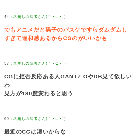
44
でもアニメだと黒子のバスケですらダムダムし
すぎて違和感あるからCGのがいいかも
57
CGに拒否反応ある人GANTZ OやDB見て欲しい
わ
見方が180度変わると思う
69
最近のCGは凄いからな