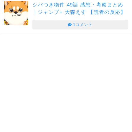
シバつき物件 49話 感想・考察まとめ
｜ジャンプ+ 大森えす 【読者の反応】
1コメント