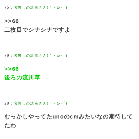
75
>>66
二枚目でシナシナですよ
79
>>66
後ろの流川草
28
むっかしやってたunoのcmみたいなの期待して
たわ