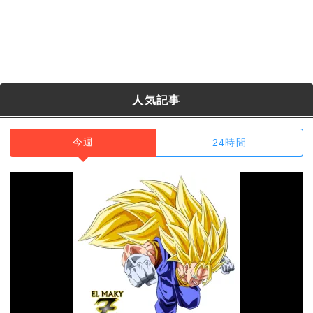
人気記事
今週
24時間