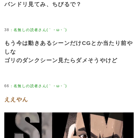
バンドリ見てみ、ちびるで？
38
もう今は動きあるシーンだけCGとか当たり前や
しな
ゴリのダンクシーン見たらダメそうやけど
66
ええやん