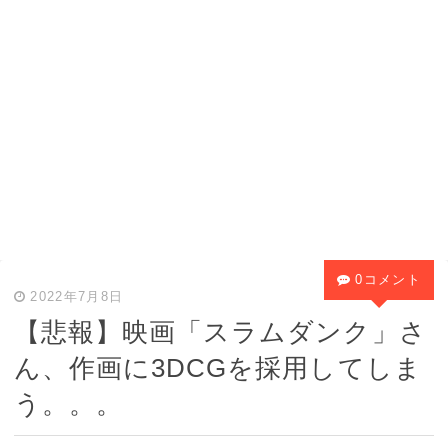
0コメント
2022年7月8日
【悲報】映画「スラムダンク」さ
ん、作画に3DCGを採用してしま
う。。。