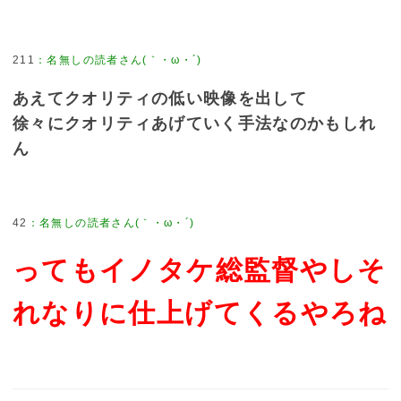
211
あえてクオリティの低い映像を出して
徐々にクオリティあげていく手法なのかもしれ
ん
42
ってもイノタケ総監督やしそ
れなりに仕上げてくるやろね