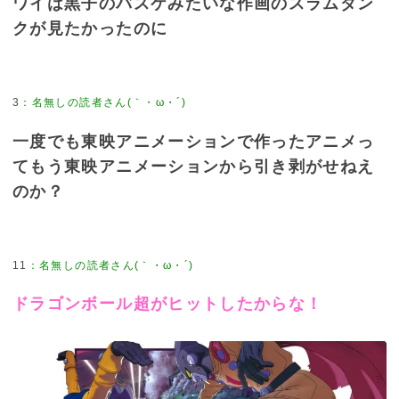
ワイは黒子のバスケみたいな作画のスラムダン
クが見たかったのに
3
一度でも東映アニメーションで作ったアニメっ
てもう東映アニメーションから引き剥がせねえ
のか？
11
ドラゴンボール超がヒットしたからな！