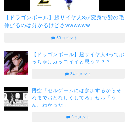
【ドラゴンボール】超サイヤ人3が変身で髪の毛
伸びるのは分かるけどさwwwwww
50コメント
【ドラゴンボール】超サイヤ人4ってぶ
っちゃけカッコイイと思う？？？
34コメント
悟空「セルゲームには参加するからそ
れまでおとなしくしてろ」セル「う
ん、わかった」
5コメント