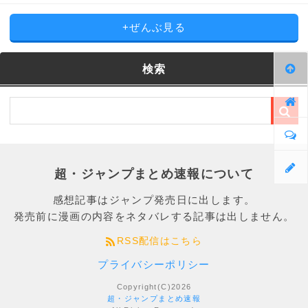
+ぜんぶ見る
検索
超・ジャンプまとめ速報について
感想記事はジャンプ発売日に出します。
発売前に漫画の内容をネタバレする記事は出しません。
RSS配信はこちら
プライバシーポリシー
Copyright(C)2026
超・ジャンプまとめ速報