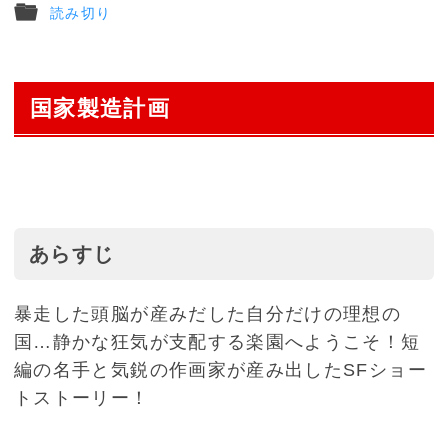
読み切り
国家製造計画
あらすじ
暴走した頭脳が産みだした自分だけの理想の
国…静かな狂気が支配する楽園へようこそ！短
編の名手と気鋭の作画家が産み出したSFショー
トストーリー！