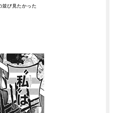
の並び見たかった