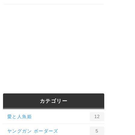
カテゴリー
愛と人魚姫
12
ヤングガン ボーダーズ
5