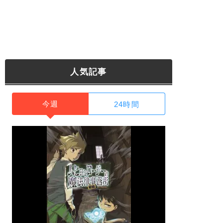
人気記事
今週
24時間