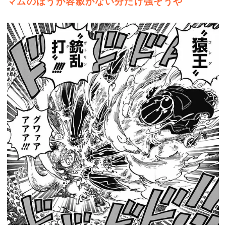
マムのほうが容赦がない分だけ強そうや