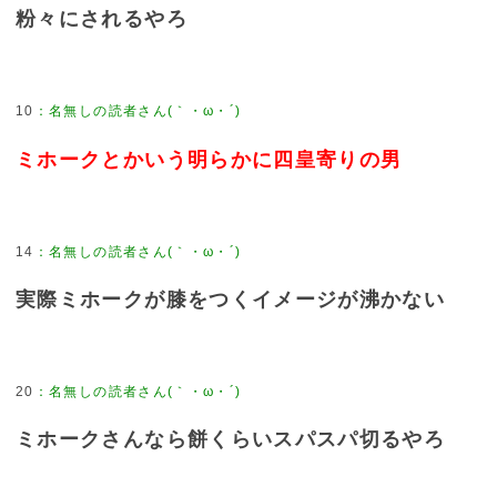
粉々にされるやろ
10
ミホークとかいう明らかに四皇寄りの男
14
実際ミホークが膝をつくイメージが沸かない
20
ミホークさんなら餅くらいスパスパ切るやろ