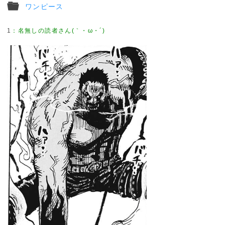
ワンピース
1