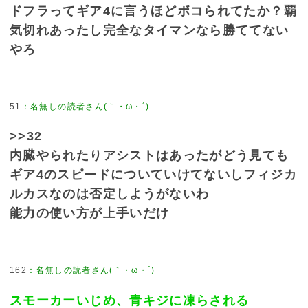
ドフラってギア4に言うほどボコられてたか？覇
気切れあったし完全なタイマンなら勝ててない
やろ
51
>>32
内臓やられたりアシストはあったがどう見ても
ギア4のスピードについていけてないしフィジカ
ルカスなのは否定しようがないわ
能力の使い方が上手いだけ
162
スモーカーいじめ、青キジに凍らされる