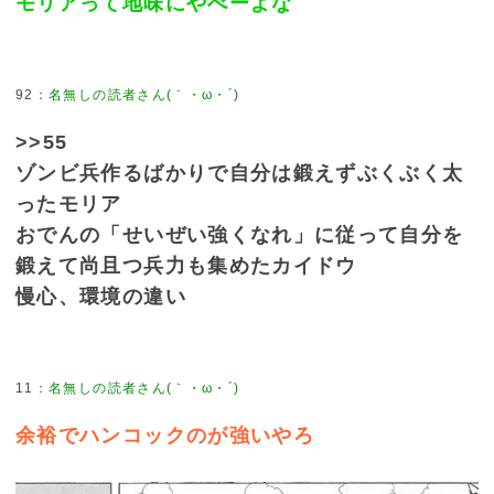
モリアって地味にやべーよな
92
>>55
ゾンビ兵作るばかりで自分は鍛えずぶくぶく太
ったモリア
おでんの「せいぜい強くなれ」に従って自分を
鍛えて尚且つ兵力も集めたカイドウ
慢心、環境の違い
11
余裕でハンコックのが強いやろ