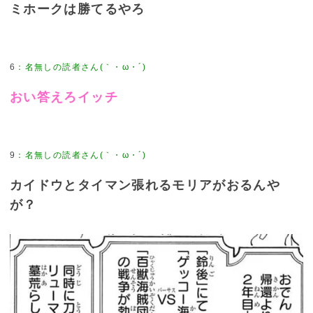
ミホークは勝てるやろ
6
おい答えろイッチ
9
カイドウとタイマン張れるモリアがおるんや
が？