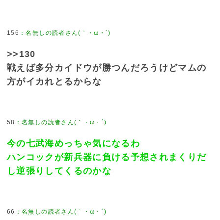
156
>>130
戦えば多分カイドウが勝つんだろうけどマムの
方がイカれとるからな
58
今の七武海めっちゃ気になるわ
ハンコックが新兵器に負ける予想されまくりだ
し逆張りしてくるのかな
66