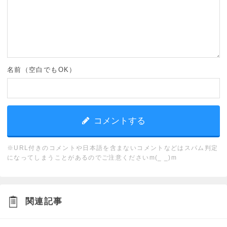
名前（空白でもOK）
※URL付きのコメントや日本語を含まないコメントなどはスパム判定
になってしまうことがあるのでご注意くださいm(_ _)m
関連記事