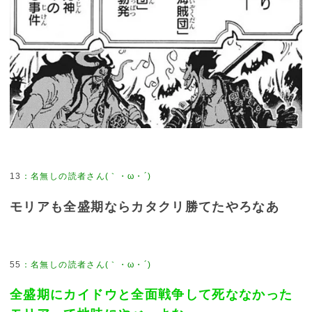
13
モリアも全盛期ならカタクリ勝てたやろなあ
55
全盛期にカイドウと全面戦争して死ななかった