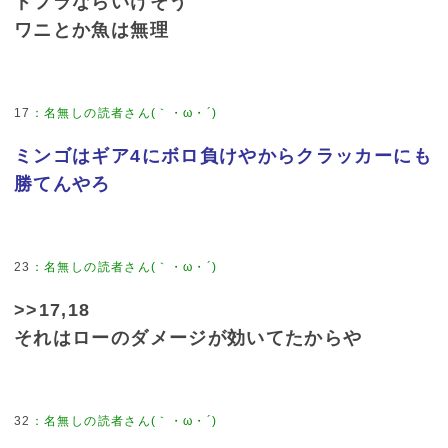
ドフラならいけそう
ワニとか魚は無理
17
ミンゴはギア4にボロ負けやからクラッカーにも
勝てんやろ
23
>>17,18
それはローのダメージが効いてたからや
32