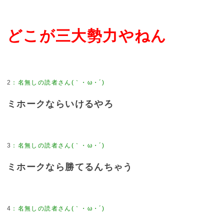
どこが三大勢力やねん
2
ミホークならいけるやろ
3
ミホークなら勝てるんちゃう
4