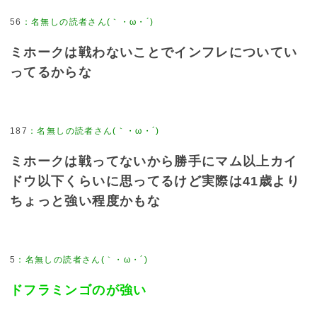
56
ミホークは戦わないことでインフレについてい
ってるからな
187
ミホークは戦ってないから勝手にマム以上カイ
ドウ以下くらいに思ってるけど実際は41歳より
ちょっと強い程度かもな
5
ドフラミンゴのが強い