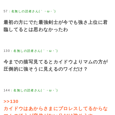
57
最初の方にでた最強剣士が今でも強さ上位に君
臨してるとは思わなかったわ
130
今までの描写見てるとカイドウよりマムの方が
圧倒的に強そうに見えるのワイだけ？
144
>>130
カイドウはあからさまにプロレスしてるからな