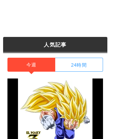
人気記事
今週
24時間