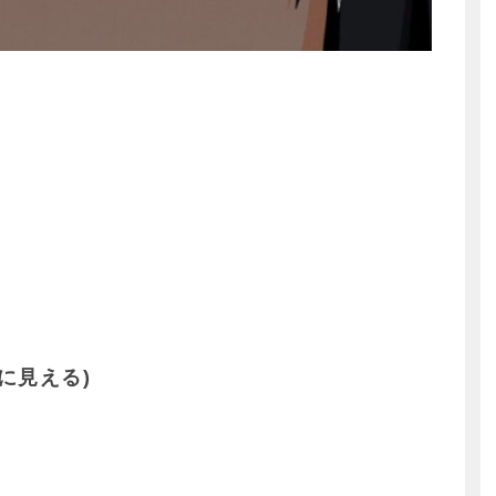
に見える)