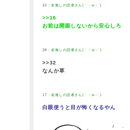
32
>>16
お前は開眼しないから安心しろ
38
>>32
なんか草
17
白眼使うと目が怖くなるやん