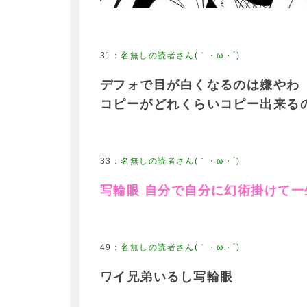
31
デフォで目が白くなるのは嫌やわ
コピーがどれくらいコピー出来る
33
写輪眼 自分で自分に幻術掛けて一
49
ワイ兄弟いるし写輪眼