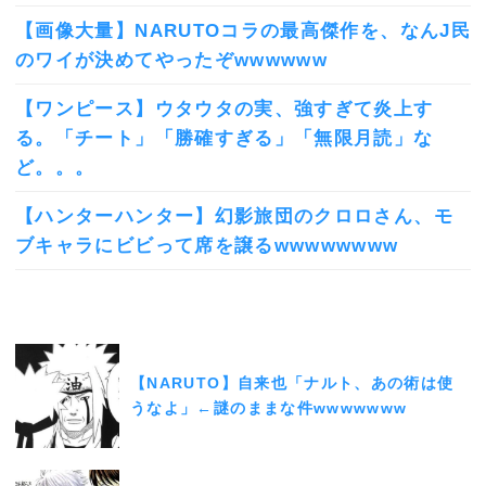
【画像大量】NARUTOコラの最高傑作を、なんJ民
のワイが決めてやったぞwwwwww
【ワンピース】ウタウタの実、強すぎて炎上す
る。「チート」「勝確すぎる」「無限月読」な
ど。。。
【ハンターハンター】幻影旅団のクロロさん、モ
ブキャラにビビって席を譲るwwwwwwww
【NARUTO】自来也「ナルト、あの術は使
うなよ」←謎のままな件wwwwwww