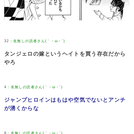
32
タンジェロの嫁というヘイトを買う存在だから
やろ
4
ジャンプヒロインはもはや空気でないとアンチ
が湧くからな
8