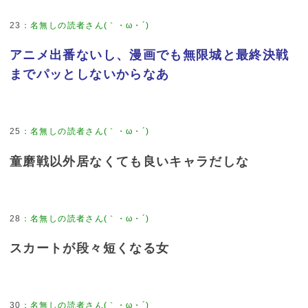
23
アニメ出番ないし、漫画でも無限城と最終決戦
までパッとしないからなあ
25
童磨戦以外居なくても良いキャラだしな
28
スカートが段々短くなる女
30