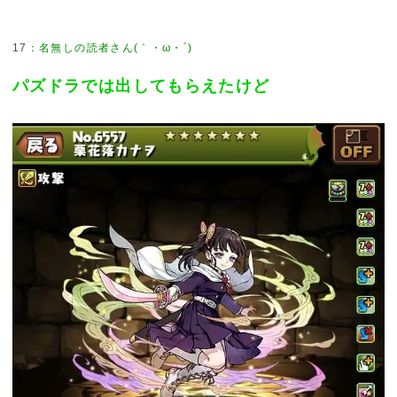
17
パズドラでは出してもらえたけど