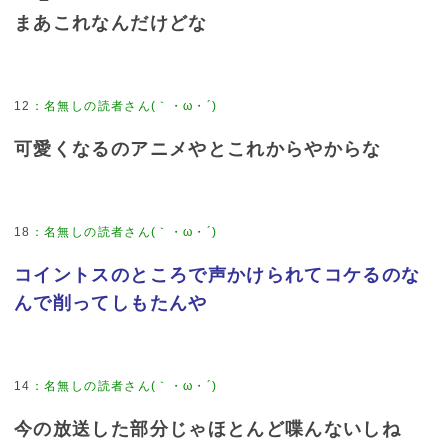
まあこれなんだけどな
12
可愛くなるのアニメやとこれからやからな
18
コイントスのところで声かけられてコケるのな
んで削ってしもたんや
14
今の放送した部分じゃほとんど喋んないしね