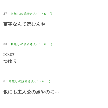
27
苗字なんて読むんや
33
>>27
つゆり
6
仮にも主人公の嫁やのに…