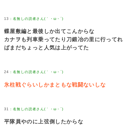
13
蝶屋敷編と最後しか出てこんからな
カナヲも列車乗ってたり刀鍛冶の里に行ってれ
ばまだちょっと人気は上がってた
24
氷柱戦ぐらいしかまともな戦闘ないしな
31
平隊員やのに上弦倒したからな