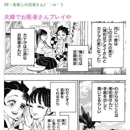
39
夫婦でお医者さんプレイや