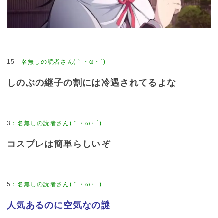
15
しのぶの継子の割には冷遇されてるよな
3
コスプレは簡単らしいぞ
5
人気あるのに空気なの謎