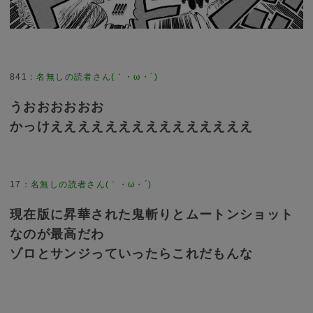
841
：
名無しの読者さん(｀・ω・´)
うおおおおおお
かっけえええええええええええええええ
17
：
名無しの読者さん(｀・ω・´)
現在版に昇華された鬼斬りとムートンショット
なのが最高だわ
ゾロとサンジっていったらこれだもんな