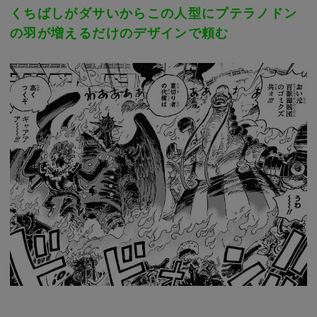
くちばしがダサいからこの人型にプテラノドン
の羽が増えるだけのデザインで頼む