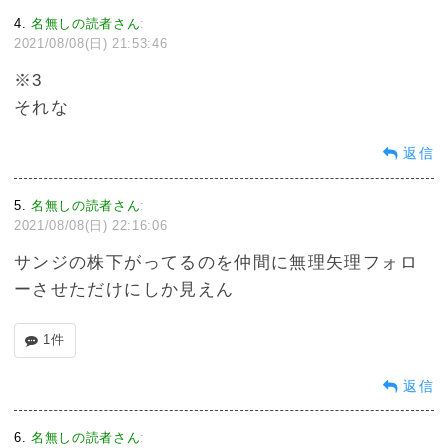
4
名無しの読者さん
:
2021/08/08(日) 21:53:46
※3
それな
返信
5
名無しの読者さん
:
2021/08/08(日) 22:16:06
サンジの株下がってるのを仲間に無理矢理フォロ
ーさせただけにしか見えん
1件
返信
6
名無しの読者さん
: