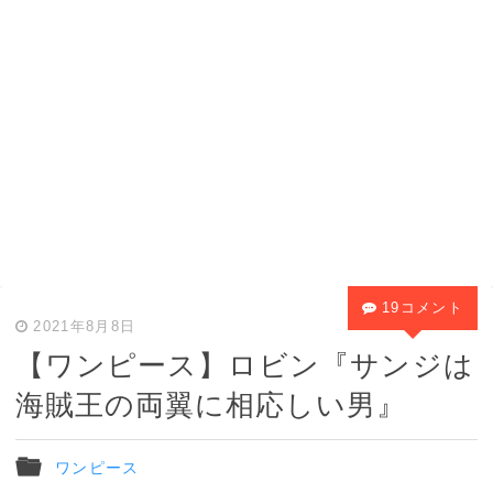
19コメント
2021年8月8日
【ワンピース】ロビン『サンジは
海賊王の両翼に相応しい男』
ワンピース