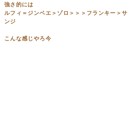
強さ的には
ルフィ＝ジンベエ＞ゾロ＞＞＞フランキー＞サ
ンジ
こんな感じやろ今