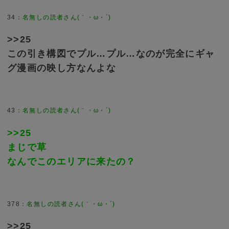
34
>>25
この引き構図でプル…プル…なのが完全にギャ
グ漫画の映し方なんよな
43
>>25
まじで草
なんでこのエリアに来たの？
378
>>25