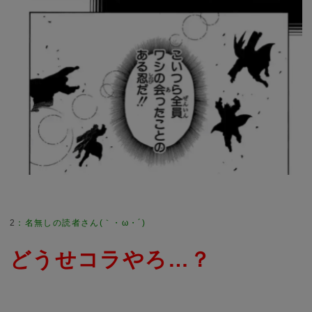
2
どうせコラやろ…？