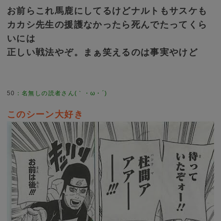
お前らこれ馬鹿にしてるけどナルトもサスケも
カカシ先生の援護なかったら死んでたってくら
いには
正しい戦法やぞ。まぁ笑えるのは事実やけど
50
このシーン大好き