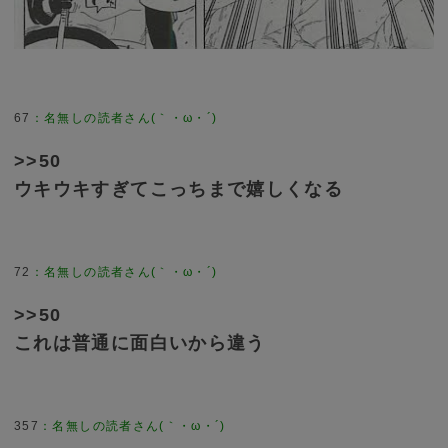
67
>>50
ウキウキすぎてこっちまで嬉しくなる
72
>>50
これは普通に面白いから違う
357