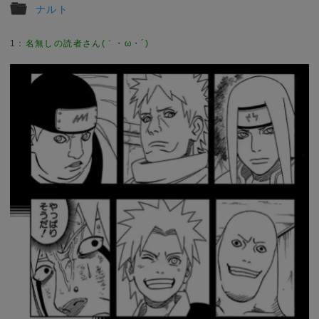
ナルト
1