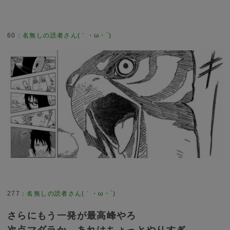
60
277
さらにもう一発が最高峰やろ