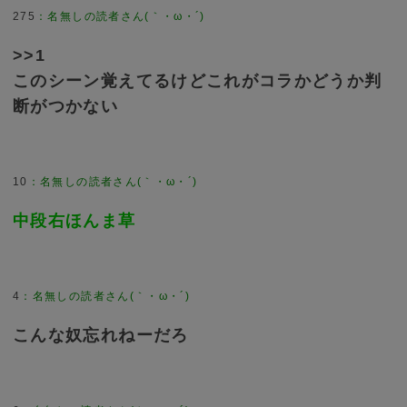
275
>>1
このシーン覚えてるけどこれがコラかどうか判
断がつかない
10
中段右ほんま草
4
こんな奴忘れねーだろ