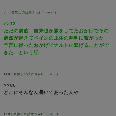
86
>>13
ただの偶然、自来也が旅をしてたおかげでその
偶然が起きてペインの正体の判明に繋がった
予言に従ったおかげでナルトに繋げることがで
きた、という話
110
>>86
どこにそんなん書いてあったんや
149