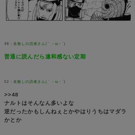
48
普通に読んだら違和感ない定期
52
>>48
ナルトはそんなん多いよな
逆だったかもしんねぇとかやはりうちはマダラ
かとか