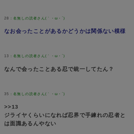
28
なお会ったことがあるかどうかは関係ない模様
13
なんで会ったことある忍で統一してたん？
35
>>13
ジライヤくらいになれば忍界で手練れの忍者と
は面識あるんやない