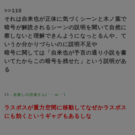
>>110
それは自来也が正体に気づくシーンと木ノ葉で
暗号が解読されるシーンの説明を聞いて自然に
察しないと理解できんようになっとるんや、て
いうか分かりづらいのに説明不足や
暗号に関しては「自来也が予言の通り小説を書
いてたからこの暗号を残せた」という説明があ
る
15
ラスボスが重力空間に移動してなぜかラスボス
にも効くというギャグもあるしな