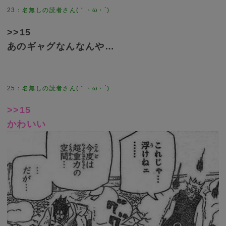
23
>>15
あのギャグなんなんや…
25
>>15
かわいい