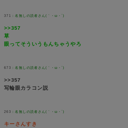
371
>>357
草
眼ってそういうもんちゃうやろ
673
>>357
写輪眼カラコン説
263
キーさんすき