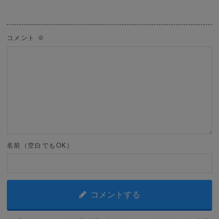
コメント
※
名前（空白でもOK）