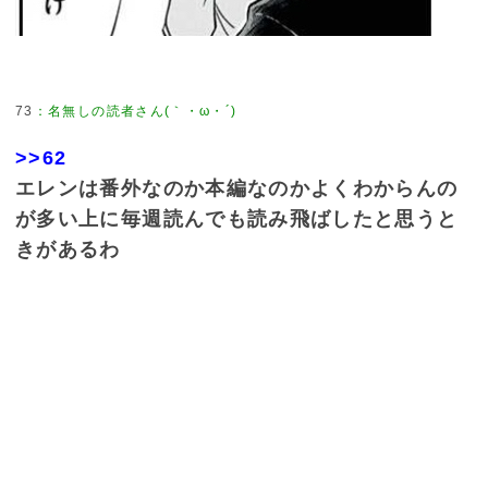
73
：
名無しの読者さん(｀・ω・´)
>>62
エレンは番外なのか本編なのかよくわからんの
が多い上に毎週読んでも読み飛ばしたと思うと
きがあるわ