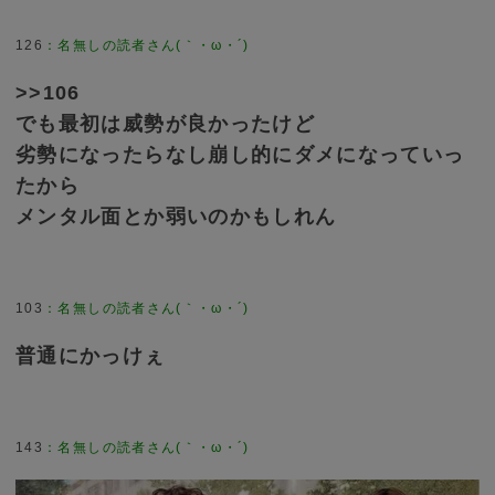
126
>>106
でも最初は威勢が良かったけど
劣勢になったらなし崩し的にダメになっていっ
たから
メンタル面とか弱いのかもしれん
103
普通にかっけぇ
143