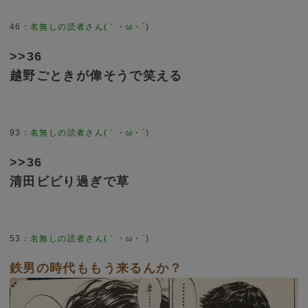
46
>>36
越野ごときが偉そうで笑える
93
>>36
清田ビビり過ぎで草
53
鉄男の時代ももう来るんか？