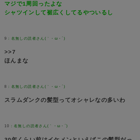
マジで1周回ったよな
シャツインして裾広くしてるやついるし
9
>>7
ほんまな
8
スラムダンクの髪型ってオシャレなの多いわ
10
30年くらい前はイケメンといえばこの髪型だっ