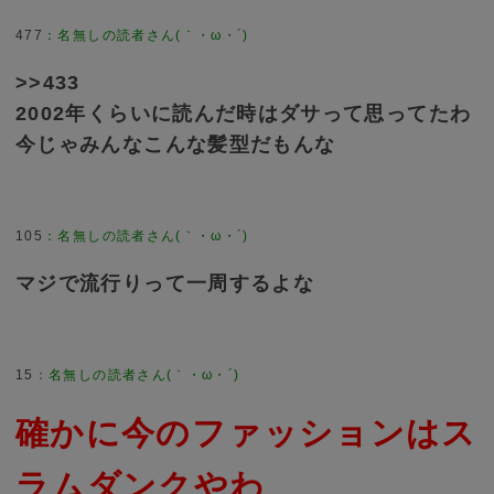
477
>>433
2002年くらいに読んだ時はダサって思ってたわ
今じゃみんなこんな髪型だもんな
105
マジで流行りって一周するよな
15
確かに今のファッションはス
ラムダンクやわ