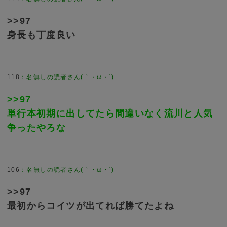
>>97
身長も丁度良い
118
>>97
単行本初期に出してたら間違いなく流川と人気
争ったやろな
106
>>97
最初からコイツが出てれば勝てたよね