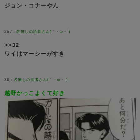
ジョン・コナーやん
267
>>32
ワイはマーシーがすき
36
越野かっこよくて好き