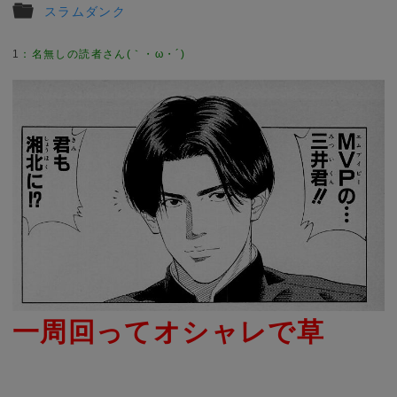
スラムダンク
1
一周回ってオシャレで草