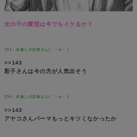
女の子の髪型は今でもイケるか？
151
>>143
彩子さんは今の方が人気出そう
154
>>143
アヤコさんパーマもっとキツくなかったか