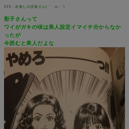
235
彩子さんって
ワイがガキの頃は美人設定イマイチ分からなか
ったが
今読むと美人だよな