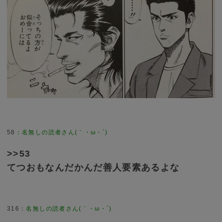
58
>>53
てつおもなんだかんだ善人要素あるよな
316