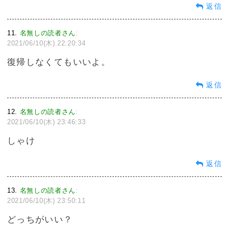
返信
11
名無しの読者さん
:
2021/06/10(木) 22:20:34
復帰しなくてもいいよ。
返信
12
名無しの読者さん
:
2021/06/10(木) 23:46:33
しゃけ
返信
13
名無しの読者さん
:
2021/06/10(木) 23:50:11
どっちがいい？