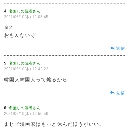
4
名無しの読者さん
:
2021/06/10(木) 12:08:45
※2
おもんないぞ
返信
5
名無しの読者さん
:
2021/06/10(木) 12:42:22
韓国人韓国人って煽るから
返信
6
名無しの読者さん
:
2021/06/10(木) 13:50:58
まじで漫画家はもっと休んだほうがいい。