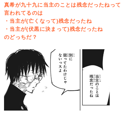
真希が九十九に当主のことは残念だったねって
言われてるのは
・当主が(亡くなって)残念だったね
・当主が(伏黒に決まって)残念だったね
のどっちだ？