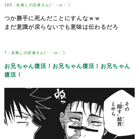
105
：
名無しの読者さん(｀・ω・´)
つか勝手に死んだことにすんなｗｗ
まだ意識が戻らないでも意味は伝わるだろ
7
：
名無しの読者さん(｀・ω・´)
お兄ちゃん復活！お兄ちゃん復活！お兄ちゃん
復活！