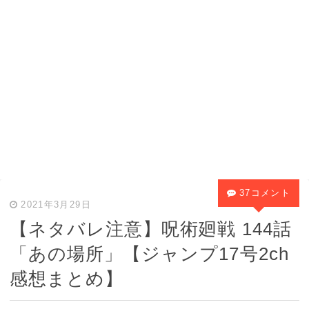
37コメント
2021年3月29日
【ネタバレ注意】呪術廻戦 144話
「あの場所」【ジャンプ17号2ch
感想まとめ】