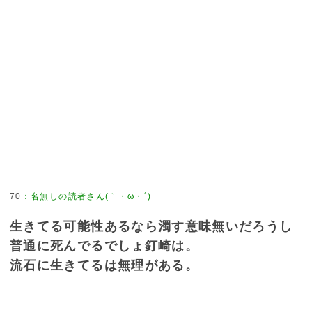
70
：
名無しの読者さん(｀・ω・´)
生きてる可能性あるなら濁す意味無いだろうし
普通に死んでるでしょ釘崎は。
流石に生きてるは無理がある。