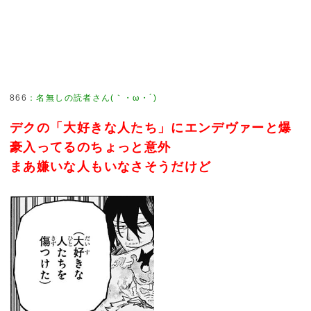
866
：
名無しの読者さん(｀・ω・´)
デクの「大好きな人たち」にエンデヴァーと爆
豪入ってるのちょっと意外
まあ嫌いな人もいなさそうだけど