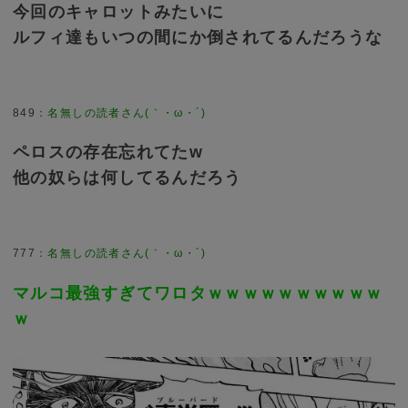
今回のキャロットみたいに
ルフィ達もいつの間にか倒されてるんだろうな
849
：
名無しの読者さん(｀・ω・´)
ペロスの存在忘れてたw
他の奴らは何してるんだろう
777
：
名無しの読者さん(｀・ω・´)
マルコ最強すぎてワロタｗｗｗｗｗｗｗｗｗｗ
ｗ