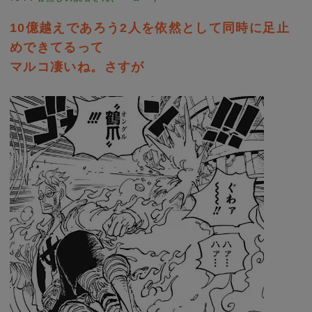
10億越えであろう2人を依然として同時に足止
めできてるって
マルコ凄いね。さすが