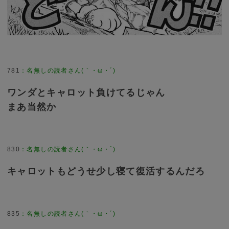
781
：
名無しの読者さん(｀・ω・´)
ワンダとキャロット負けてるじゃん
まあ当然か
830
：
名無しの読者さん(｀・ω・´)
キャロットもどうせ少し寝て復活するんだろ
835
：
名無しの読者さん(｀・ω・´)