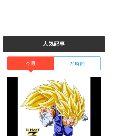
人気記事
今週
24時間