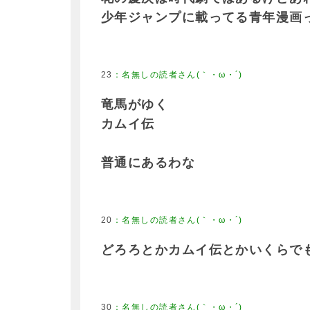
少年ジャンプに載ってる青年漫画
23
竜馬がゆく
カムイ伝
普通にあるわな
20
どろろとかカムイ伝とかいくらで
30