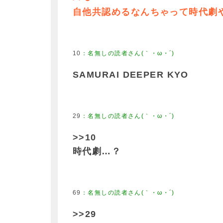
自他共認めるなんちゃって時代劇
10
SAMURAI DEEPER KYO
29
>>10
時代劇…？
69
>>29