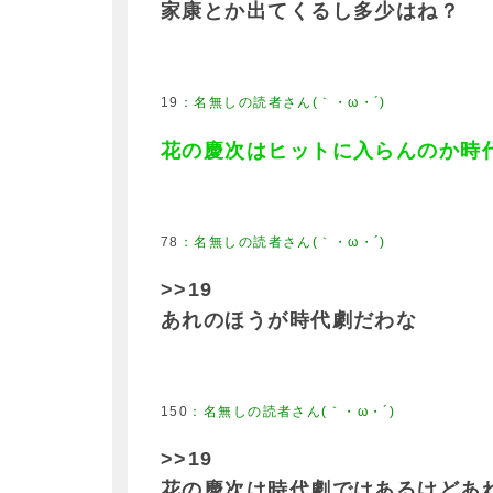
家康とか出てくるし多少はね？
19
花の慶次はヒットに入らんのか時
78
>>19
あれのほうが時代劇だわな
150
>>19
花の慶次は時代劇ではあるけどあ