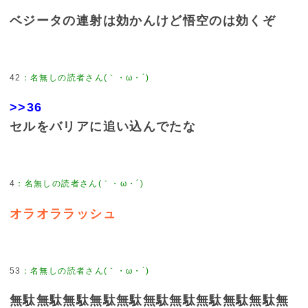
ベジータの連射は効かんけど悟空のは効くぞ
42
>>36
セルをバリアに追い込んでたな
4
オラオララッシュ
53
無駄無駄無駄無駄無駄無駄無駄無駄無駄無駄無