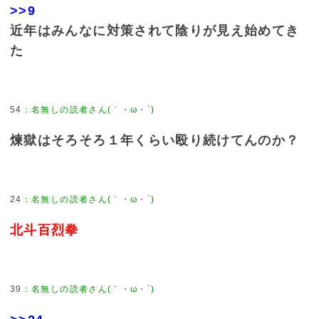
>>9
近年はみんなに対策されて陰りが見え始めてき
た
54
煉獄はそろそろ１年くらい殴り続けてんのか？
24
北斗百烈拳
39