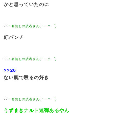
かと思っていたのに
26
釘パンチ
33
>>26
ない腕で殴るの好き
27
うずまきナルト連弾あるやん