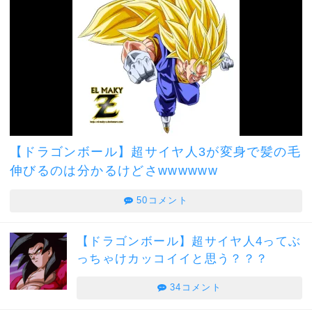
【ドラゴンボール】超サイヤ人3が変身で髪の毛
伸びるのは分かるけどさwwwwww
50コメント
【ドラゴンボール】超サイヤ人4ってぶ
っちゃけカッコイイと思う？？？
34コメント