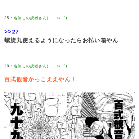
35
>>27
螺旋丸使えるようになったらお払い箱やん
28
百式観音かっこええやん！