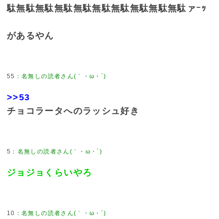
駄無駄無駄無駄無駄無駄無駄無駄無駄無駄ァｰｯ
があるやん
55
>>53
チョコラータへのラッシュ好き
5
ジョジョくらいやろ
10