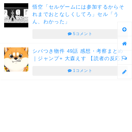
悟空「セルゲームには参加するからそ
れまでおとなしくしてろ」セル「う
ん、わかった」
5コメント
シバつき物件 49話 感想・考察まとめ
｜ジャンプ+ 大森えす 【読者の反応】
1コメント