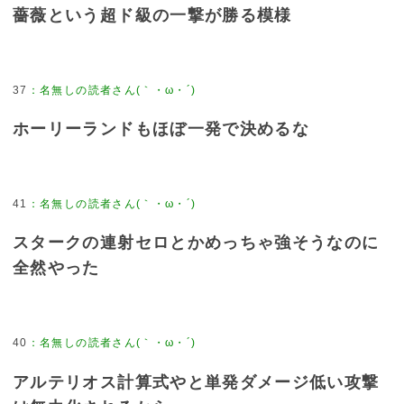
薔薇という超ド級の一撃が勝る模様
37
ホーリーランドもほぼ一発で決めるな
41
スタークの連射セロとかめっちゃ強そうなのに
全然やった
40
アルテリオス計算式やと単発ダメージ低い攻撃