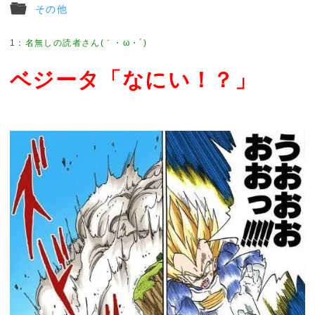
その他
1
ベジータ「なにい！？」