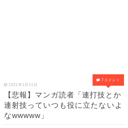
7コメント
2021年1月11日
【悲報】マンガ読者「連打技とか
連射技っていつも役に立たないよ
なwwwww」