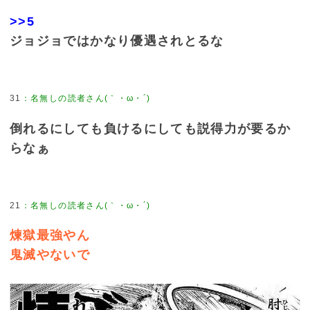
>>5
ジョジョではかなり優遇されとるな
31
倒れるにしても負けるにしても説得力が要るか
らなぁ
21
煉獄最強やん
鬼滅やないで