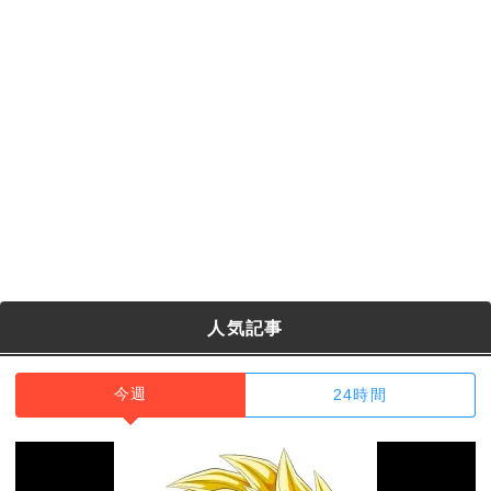
人気記事
今週
24時間