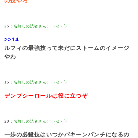
の技やろ
25
>>14
ルフィの最強技って未だにストームのイメージ
やわ
15
デンプシーロールは役に立つぞ
20
一歩の必殺技はいつかパキーンパンチになるの