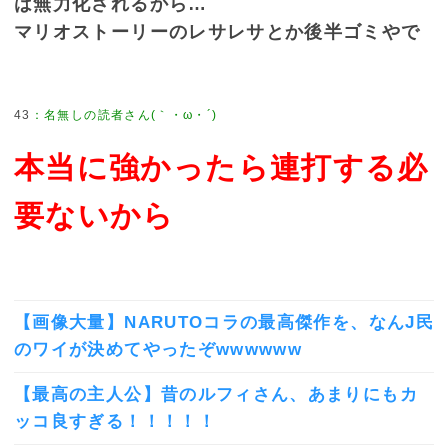
は無力化されるから…
マリオストーリーのレサレサとか後半ゴミやで
43
本当に強かったら連打する必
要ないから
【画像大量】NARUTOコラの最高傑作を、なんJ民
のワイが決めてやったぞwwwwww
【最高の主人公】昔のルフィさん、あまりにもカ
ッコ良すぎる！！！！！