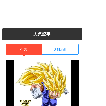
人気記事
今週
24時間