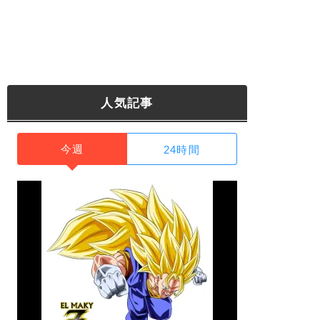
人気記事
今週
24時間