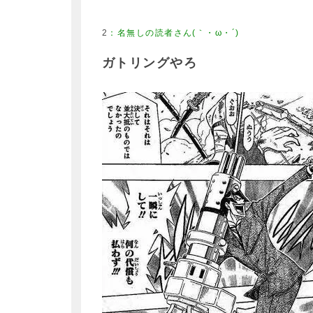
2
ガトリングやろ