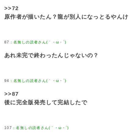
>>72
原作者が描いたん？龍が別人になっとるやんけ
87
あれ未完で終わったんじゃないの？
94
>>87
後に完全版発売して完結したで
107