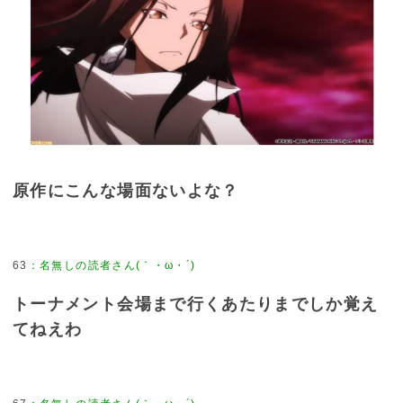
原作にこんな場面ないよな？
63
トーナメント会場まで行くあたりまでしか覚え
てねえわ