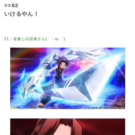
>>62
いけるやん！
21