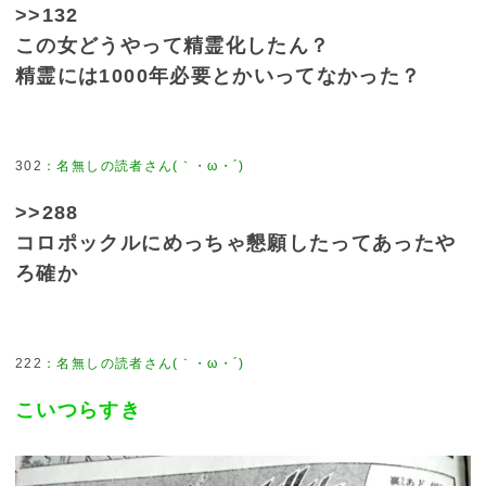
>>132
この女どうやって精霊化したん？
精霊には1000年必要とかいってなかった？
302
>>288
コロポックルにめっちゃ懇願したってあったや
ろ確か
222
こいつらすき