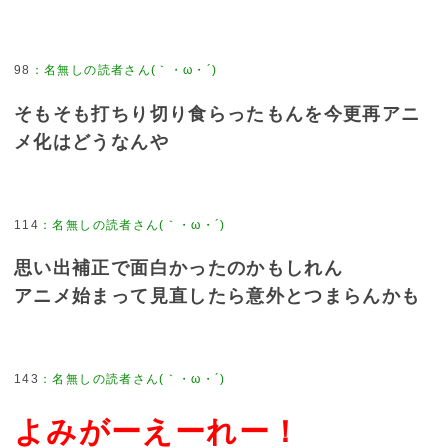
98
そもそも打ちり切り食らったもんを今更再アニ
メ化はどうなんや
114
思い出補正で面白かったのかもしれん
アニメ始まって見直したら意外とつまらんかも
143
よみがーえーれー！