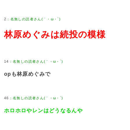
2
林原めぐみは続投の模様
14
opも林原めぐみで
46
ホロホロやレンはどうなるんや