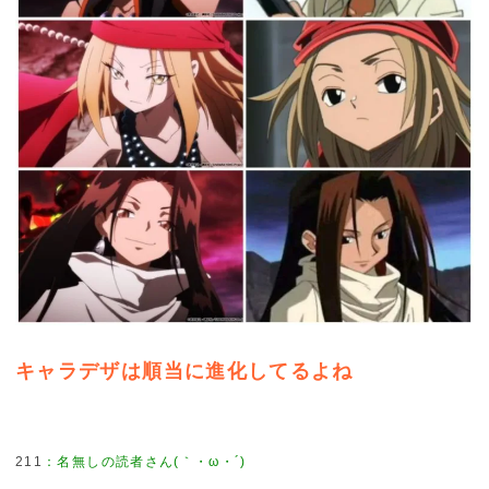
キャラデザは順当に進化してるよね
211