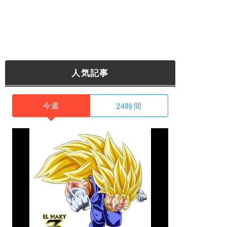
人気記事
今週
24時間