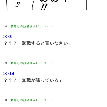
14
>>8
？？？「退職すると言いなさい」
19
>>14
？？？「無職が喋っている」
18