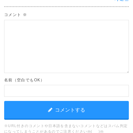
コメント
※
名前（空白でもOK）
※URL付きのコメントや日本語を含まないコメントなどはスパム判定
になってしまうことがあるのでご注意くださいm(_ _)m