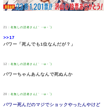
21
>>17
パワー「死んでも1位なんだが？」
12
パワーちゃんあんなんで死ぬんか
20
パワー死んだのマジでショックやったんやけど