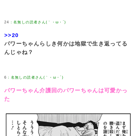
24
>>20
パワーちゃんらしき何かは地獄で生き返ってる
んじゃね？
6
パワーちゃん介護回のパワーちゃんは可愛かっ
た