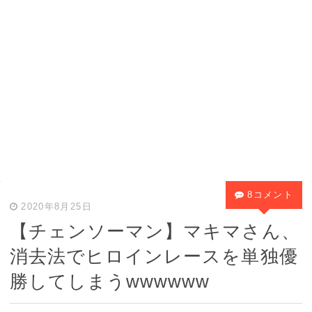
8コメント
2020年8月25日
【チェンソーマン】マキマさん、
消去法でヒロインレースを単独優
勝してしまうwwwwww