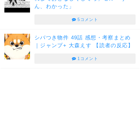
ん、わかった」
5コメント
シバつき物件 49話 感想・考察まとめ
｜ジャンプ+ 大森えす 【読者の反応】
1コメント