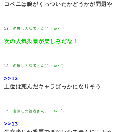
コベニは腕がくっついたかどうかが問題や
13
次の人気投票が楽しみだな！
15
>>13
上位は死んだキャラばっかになりそう
16
>>13