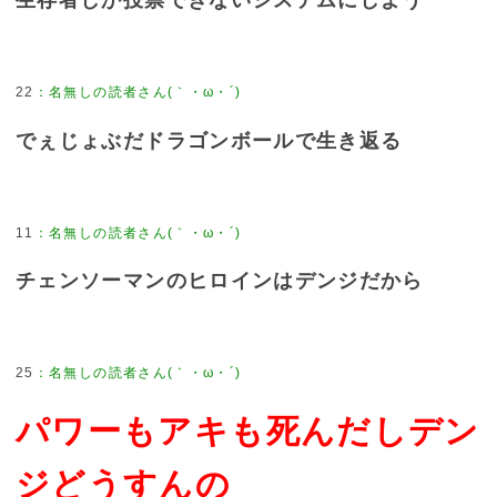
生存者しか投票できないシステムにしよう
22
でぇじょぶだドラゴンボールで生き返る
11
チェンソーマンのヒロインはデンジだから
25
パワーもアキも死んだしデン
ジどうすんの