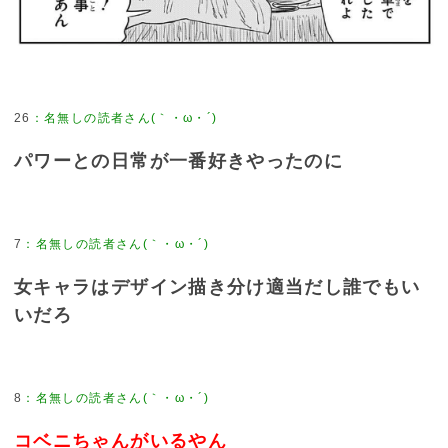
26
パワーとの日常が一番好きやったのに
7
女キャラはデザイン描き分け適当だし誰でもい
いだろ
8
コベニちゃんがいるやん