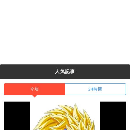
人気記事
今週
24時間