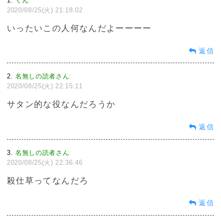
1
くん
:
2020/08/25(火) 21:18:02
いったいこの人何なんだよーーーー
返信
2
名無しの読者さん
:
2020/08/25(火) 22:15:11
サタン的な役なんだろうか
返信
3
名無しの読者さん
:
2020/08/25(火) 22:36:46
殺仕草ってなんだろ
返信