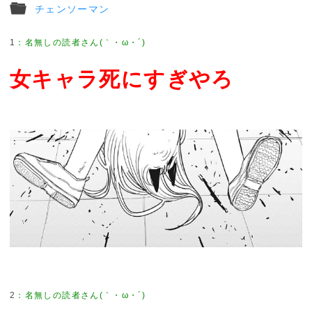
チェンソーマン
1
女キャラ死にすぎやろ
2