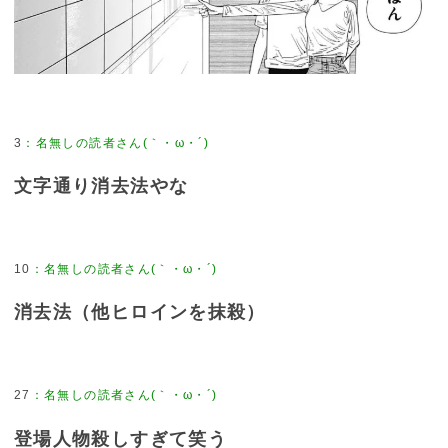
3
文字通り消去法やな
10
消去法（他ヒロインを抹殺）
27
登場人物殺しすぎて笑う