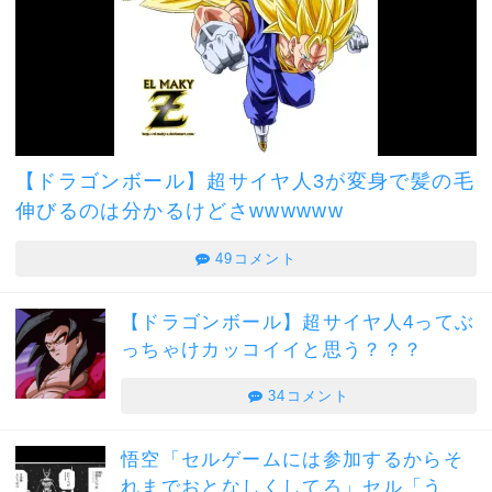
【ドラゴンボール】超サイヤ人3が変身で髪の毛
伸びるのは分かるけどさwwwwww
49コメント
【ドラゴンボール】超サイヤ人4ってぶ
っちゃけカッコイイと思う？？？
34コメント
悟空「セルゲームには参加するからそ
れまでおとなしくしてろ」セル「う