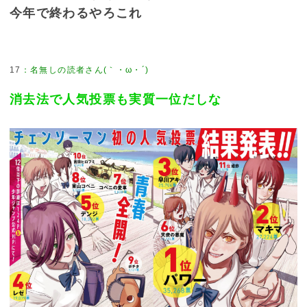
今年で終わるやろこれ
17
消去法で人気投票も実質一位だしな