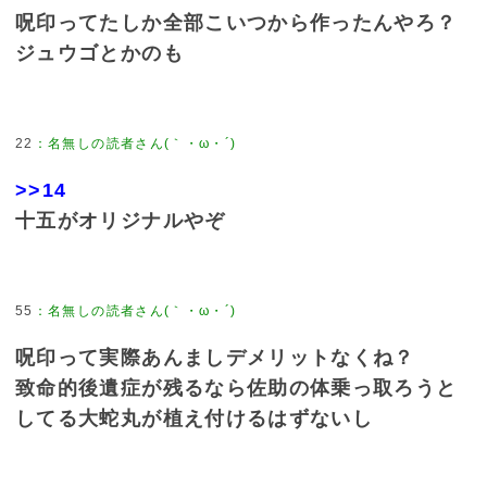
呪印ってたしか全部こいつから作ったんやろ？
ジュウゴとかのも
22
>>14
十五がオリジナルやぞ
55
呪印って実際あんましデメリットなくね？
致命的後遺症が残るなら佐助の体乗っ取ろうと
してる大蛇丸が植え付けるはずないし