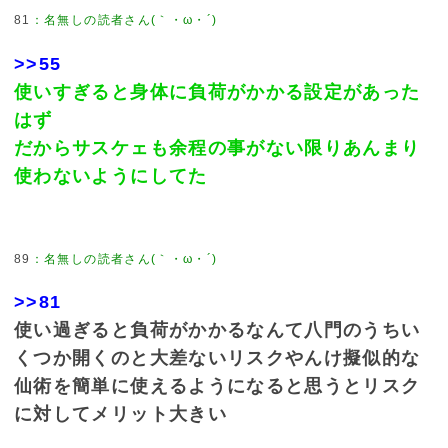
81
>>55
使いすぎると身体に負荷がかかる設定があった
はず
だからサスケェも余程の事がない限りあんまり
使わないようにしてた
89
>>81
使い過ぎると負荷がかかるなんて八門のうちい
くつか開くのと大差ないリスクやんけ擬似的な
仙術を簡単に使えるようになると思うとリスク
に対してメリット大きい