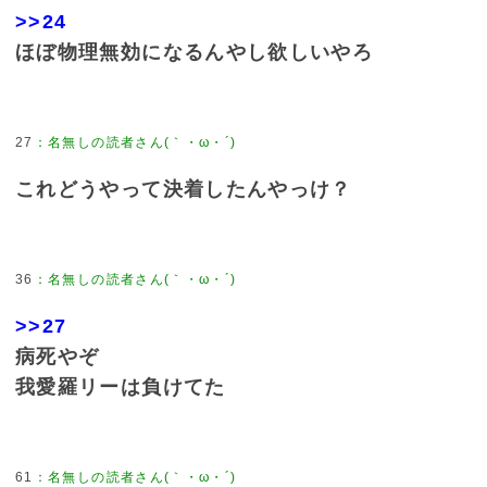
>>24
ほぼ物理無効になるんやし欲しいやろ
27
これどうやって決着したんやっけ？
36
>>27
病死やぞ
我愛羅リーは負けてた
61