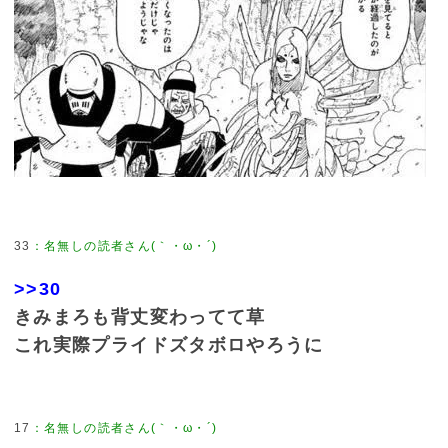
33
>>30
きみまろも背丈変わってて草
これ実際プライドズタボロやろうに
17