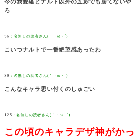
今の我愛羅とナルト以外の五影でも勝てないや
ろ
56
こいつナルトで一番絶望感あったわ
39
こんなキャラ思い付くのしゅごい
125
この頃のキャラデザ神がかっ