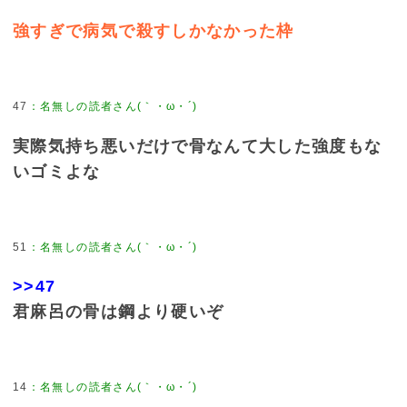
強すぎで病気で殺すしかなかった枠
47
実際気持ち悪いだけで骨なんて大した強度もな
いゴミよな
51
>>47
君麻呂の骨は鋼より硬いぞ
14