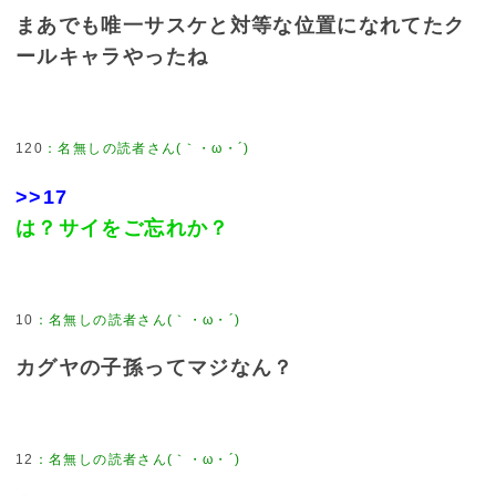
まあでも唯一サスケと対等な位置になれてたク
ールキャラやったね
120
>>17
は？サイをご忘れか？
10
カグヤの子孫ってマジなん？
12