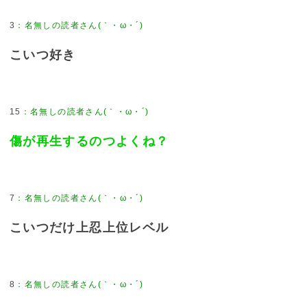
3
こいつ好き
15
傷が再生するのつよくね？
7
こいつだけ上忍上位レベル
8