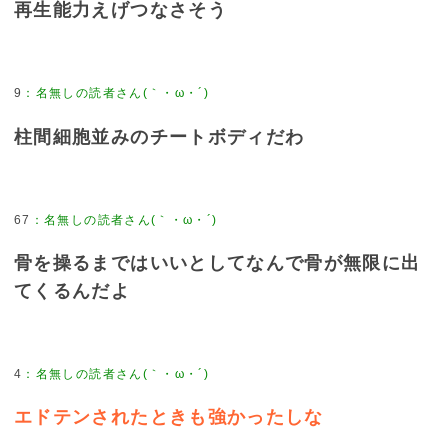
再生能力えげつなさそう
9
柱間細胞並みのチートボディだわ
67
骨を操るまではいいとしてなんで骨が無限に出
てくるんだよ
4
エドテンされたときも強かったしな