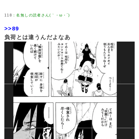
118
>>89
負荷とは違うんだよなあ