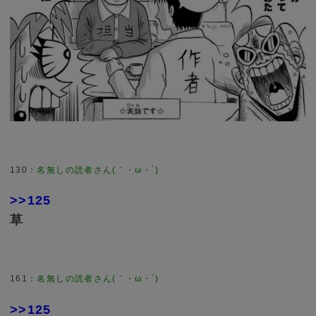
130
>>125
草
161
>>125