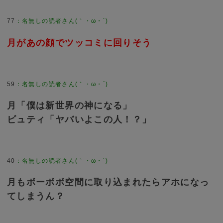
77
月があの顔でツッコミに回りそう
59
月「僕は新世界の神になる」
ビュティ「ヤバいよこの人！？」
40
月もボーボボ空間に取り込まれたらアホになっ
てしまうん？