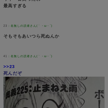
最高すぎる
23
そもそもあいつら死ぬんか
41
>>23
死んだぞ