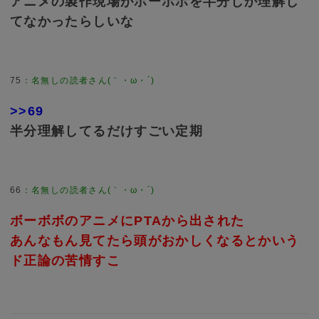
アニメの製作現場がボーボボを半分しか理解し
てなかったらしいな
75
>>69
半分理解してるだけすごい定期
66
ボーボボのアニメにPTAから出された
あんなもん見てたら頭がおかしくなるとかいう
ド正論の苦情すこ