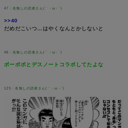
47
>>40
だめだこいつ…はやくなんとかしないと
48
ボーボボとデスノートコラボしてたよな
125