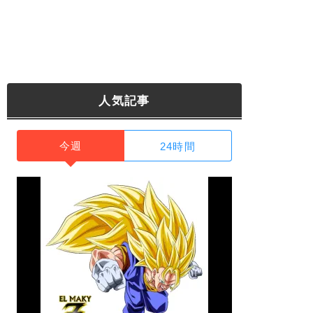
人気記事
今週
24時間