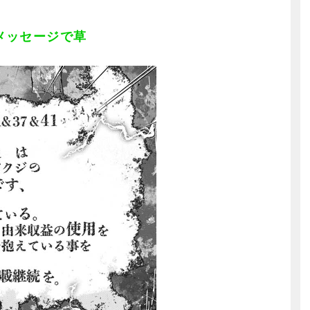
メッセージで草