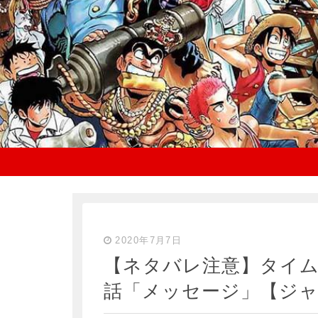
2020年7月7日
【ネタバレ注意】タイム
話「メッセージ」【ジャン