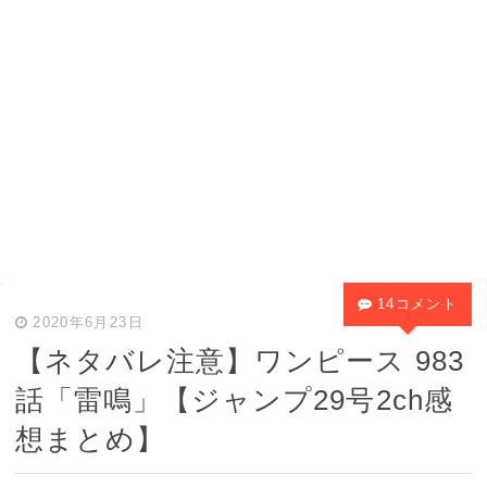
14コメント
2020年6月23日
【ネタバレ注意】ワンピース 983
話「雷鳴」【ジャンプ29号2ch感
想まとめ】