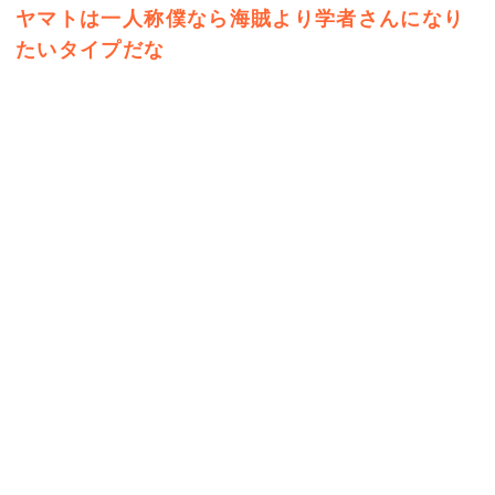
ヤマトは一人称僕なら海賊より学者さんになり
たいタイプだな