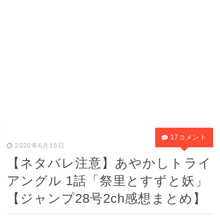
17コメント
2020年6月15日
【ネタバレ注意】あやかしトライ
アングル 1話「祭里とすずと妖」
【ジャンプ28号2ch感想まとめ】