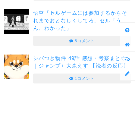
悟空「セルゲームには参加するからそ
れまでおとなしくしてろ」セル「う
ん、わかった」
5コメント
シバつき物件 49話 感想・考察まとめ
｜ジャンプ+ 大森えす 【読者の反応】
1コメント