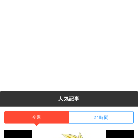
人気記事
今週
24時間