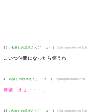
25
：
名無しの読者さん(｀・ω・´)
ID:jumpmatome2ch
こいつ仲間になったら笑うわ
4
：
名無しの読者さん(｀・ω・´)
ID:jumpmatome2ch
青紫「えぇ・・・」
16
：
名無しの読者さん(｀・ω・´)
ID:jumpmatome2ch