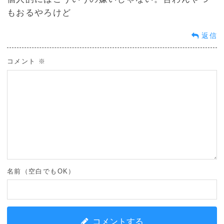
もおるやろけど
返信
コメント
※
名前（空白でもOK）