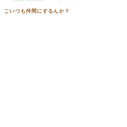
こいつも仲間にするんか？