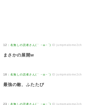
12
：
名無しの読者さん(｀・ω・´)
ID:jumpmatome2ch
まさかの展開w
18
：
名無しの読者さん(｀・ω・´)
ID:jumpmatome2ch
最強の敵、ふたたび
23
：
名無しの読者さん(｀・ω・´)
ID:jumpmatome2ch