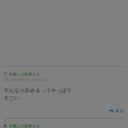
7
名無しの読者さん
:
2017/03/06(月) 16:12:41
すんなり読めるってやっぱり
すごい
返信
8
名無しの読者さん
: