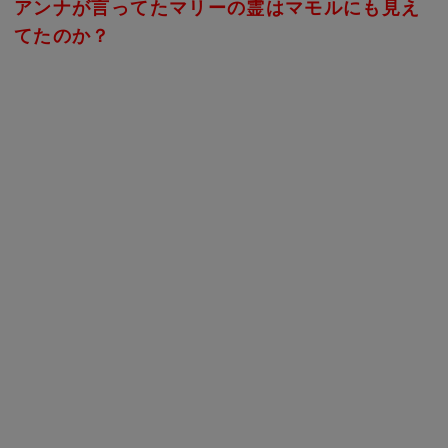
アンナが言ってたマリーの霊はマモルにも見え
てたのか？