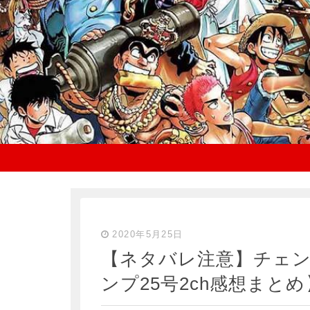
2020年5月25日
【ネタバレ注意】チェン
ンプ25号2ch感想まとめ