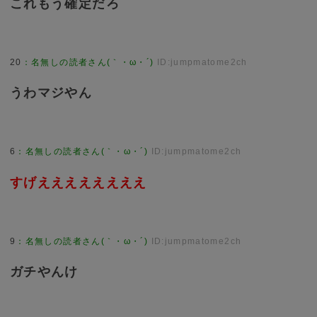
これもう確定だろ
20
：
名無しの読者さん(｀・ω・´)
ID:jumpmatome2ch
うわマジやん
6
：
名無しの読者さん(｀・ω・´)
ID:jumpmatome2ch
すげええええええええ
9
：
名無しの読者さん(｀・ω・´)
ID:jumpmatome2ch
ガチやんけ