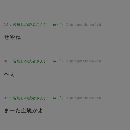
16
：
名無しの読者さん(｀・ω・´)
ID:jumpmatome2ch
せやね
30
：
名無しの読者さん(｀・ω・´)
ID:jumpmatome2ch
へぇ
32
：
名無しの読者さん(｀・ω・´)
ID:jumpmatome2ch
まーた血統かよ