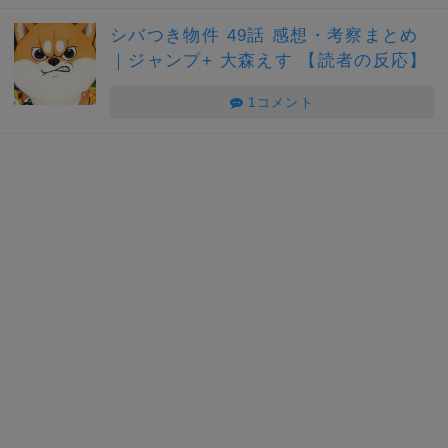
シバつき物件 49話 感想・考察まとめ
｜ジャンプ+ 大森えす 【読者の反応】
1コメント