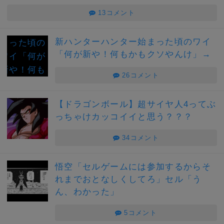
13コメント
新ハンターハンター始まった頃のワイ
「何が新や！何もかもクソやんけ」→
26コメント
【ドラゴンボール】超サイヤ人4ってぶ
っちゃけカッコイイと思う？？？
34コメント
悟空「セルゲームには参加するからそ
れまでおとなしくしてろ」セル「う
ん、わかった」
5コメント