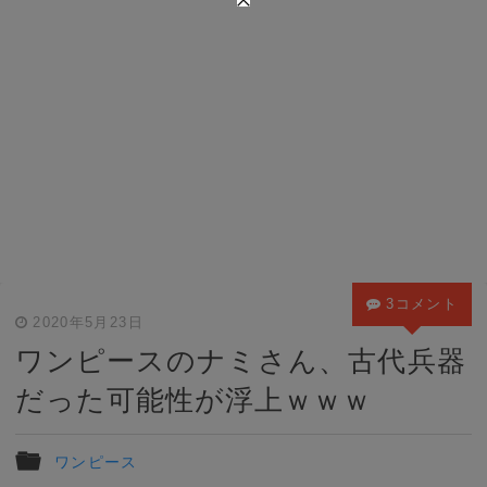
3コメント
2020年5月23日
ワンピースのナミさん、古代兵器
だった可能性が浮上ｗｗｗ
ワンピース