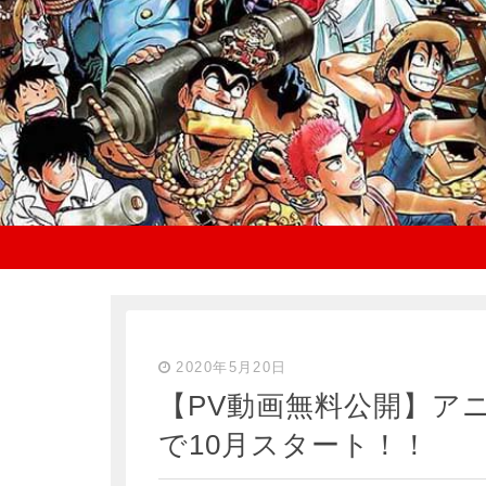
2020年5月20日
【PV動画無料公開】アニ
で10月スタート！！