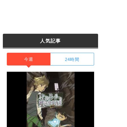
人気記事
今週
24時間