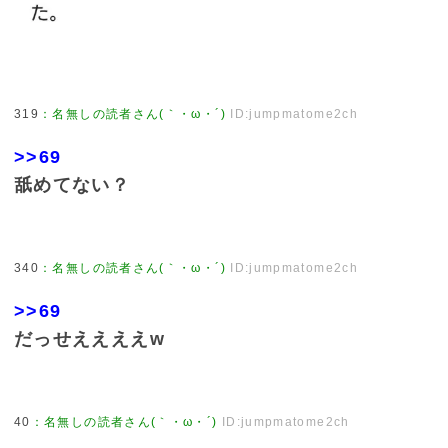
319
：
名無しの読者さん(｀・ω・´)
ID:jumpmatome2ch
>>69
舐めてない？
340
：
名無しの読者さん(｀・ω・´)
ID:jumpmatome2ch
>>69
だっせええええw
40
：
名無しの読者さん(｀・ω・´)
ID:jumpmatome2ch