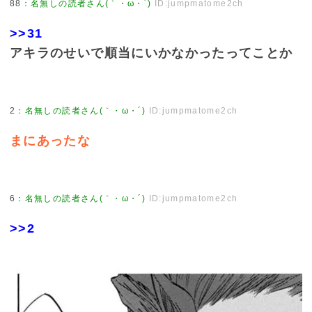
88
：
名無しの読者さん(｀・ω・´)
ID:jumpmatome2ch
>>31
アキラのせいで順当にいかなかったってことか
2
：
名無しの読者さん(｀・ω・´)
ID:jumpmatome2ch
まにあったな
6
：
名無しの読者さん(｀・ω・´)
ID:jumpmatome2ch
>>2