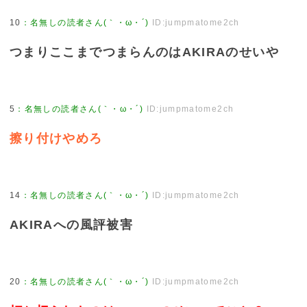
10
：
名無しの読者さん(｀・ω・´)
ID:jumpmatome2ch
つまりここまでつまらんのはAKIRAのせいや
5
：
名無しの読者さん(｀・ω・´)
ID:jumpmatome2ch
擦り付けやめろ
14
：
名無しの読者さん(｀・ω・´)
ID:jumpmatome2ch
AKIRAへの風評被害
20
：
名無しの読者さん(｀・ω・´)
ID:jumpmatome2ch