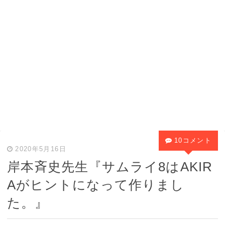
10コメント
2020年5月16日
岸本斉史先生『サムライ8はAKIR
Aがヒントになって作りまし
た。』