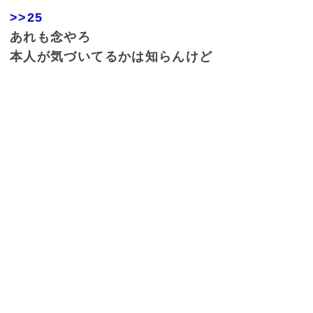
>>25
あれも念やろ
本人が気づいてるかは知らんけど