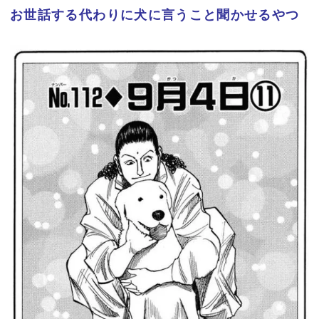
お世話する代わりに犬に言うこと聞かせるやつ