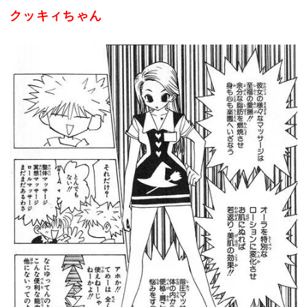
クッキィちゃん