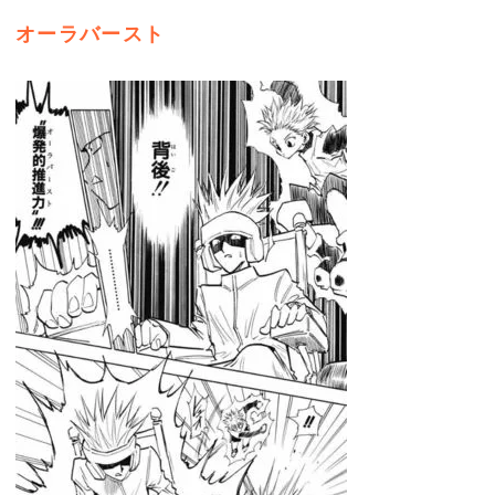
オーラバースト