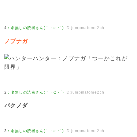
4
：
名無しの読者さん(｀・ω・´)
ID:jumpmatome2ch
ノブナガ
2
：
名無しの読者さん(｀・ω・´)
ID:jumpmatome2ch
パクノダ
3
：
名無しの読者さん(｀・ω・´)
ID:jumpmatome2ch