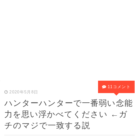
11コメント
2020年5月8日
ハンターハンターで一番弱い念能
力を思い浮かべてください ←ガ
チのマジで一致する説