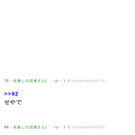
76
：
名無しの読者さん(｀・ω・´)
ID:jumpmatome2ch
>>62
せやで
86
：
名無しの読者さん(｀・ω・´)
ID:jumpmatome2ch