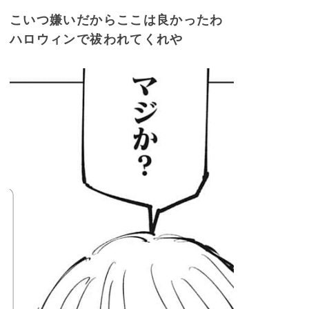
こいつ嫌いだからここは良かったわ
ハロウィンで祓われてくれや