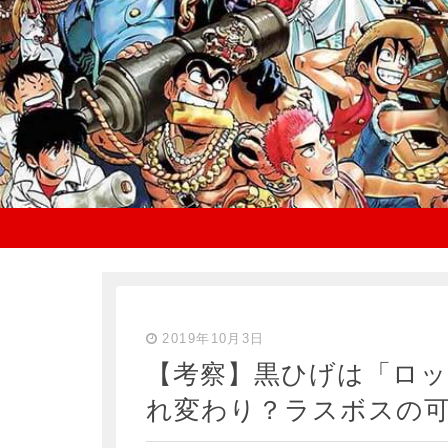
2019年10月3日
【考察】黒ひげは「ロッ
れ変わり？ラスボスの