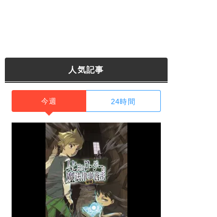
人気記事
今週
24時間