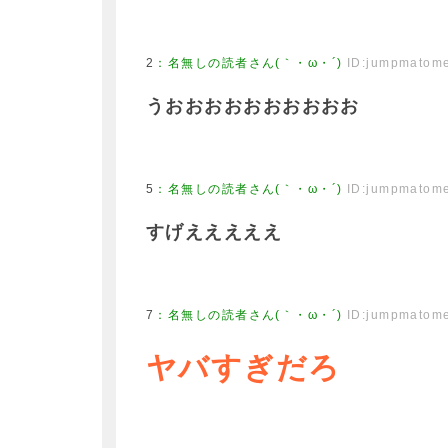
2
：
名無しの読者さん(｀・ω・´)
ID:jumpmatom
うおおおおおおおおおお
5
：
名無しの読者さん(｀・ω・´)
ID:jumpmatom
すげえええええ
7
：
名無しの読者さん(｀・ω・´)
ID:jumpmatom
ヤバすぎだろ