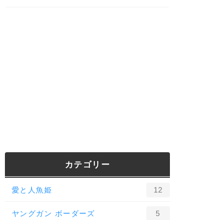
カテゴリー
愛と人魚姫
12
ヤングガン ボーダーズ
5