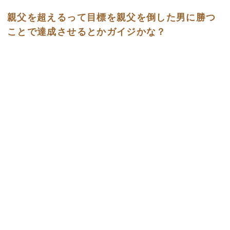
親父を超えるって目標を親父を倒した男に勝つ
ことで達成させるとかガイジかな？