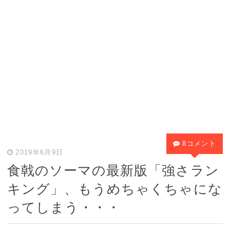
8コメント
2019年6月9日
食戟のソーマの最新版「強さラン
キング」、もうめちゃくちゃにな
ってしまう・・・