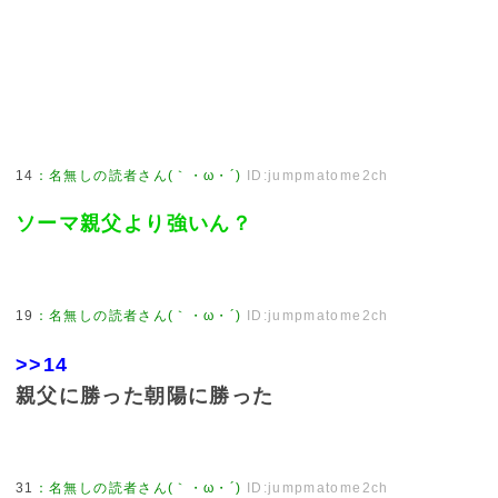
14
：
名無しの読者さん(｀・ω・´)
ID:jumpmatome2ch
ソーマ親父より強いん？
19
：
名無しの読者さん(｀・ω・´)
ID:jumpmatome2ch
>>14
親父に勝った朝陽に勝った
31
：
名無しの読者さん(｀・ω・´)
ID:jumpmatome2ch