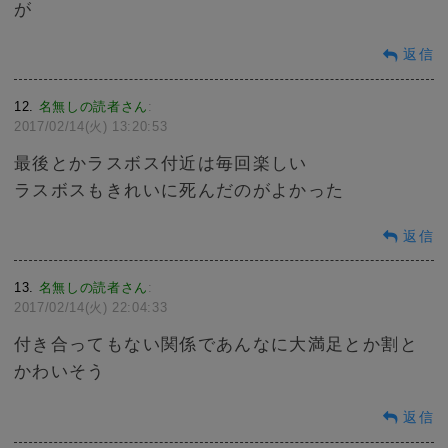
が
返信
12
名無しの読者さん
:
2017/02/14(火) 13:20:53
最後とかラスボス付近は毎回楽しい
ラスボスもきれいに死んだのがよかった
返信
13
名無しの読者さん
:
2017/02/14(火) 22:04:33
付き合ってもない関係であんなに大満足とか割と
かわいそう
返信