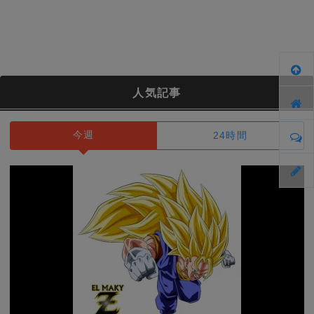
人気記事
今週
24時間