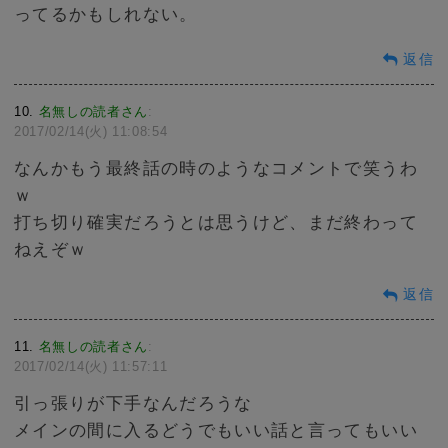
ってるかもしれない。
返信
10
名無しの読者さん
:
2017/02/14(火) 11:08:54
なんかもう最終話の時のようなコメントで笑うわ
ｗ
打ち切り確実だろうとは思うけど、まだ終わって
ねえぞｗ
返信
11
名無しの読者さん
:
2017/02/14(火) 11:57:11
引っ張りが下手なんだろうな
メインの間に入るどうでもいい話と言ってもいい