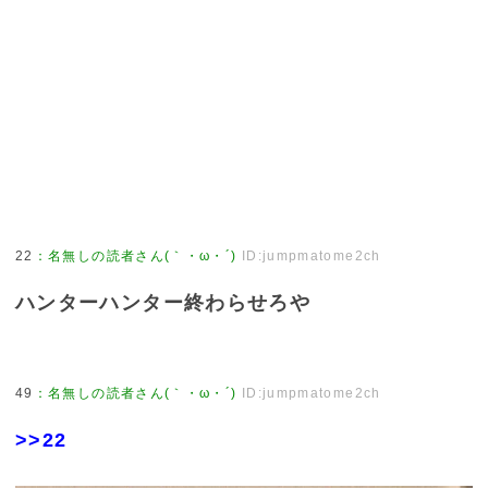
22
：
名無しの読者さん(｀・ω・´)
ID:jumpmatome2ch
ハンターハンター終わらせろや
49
：
名無しの読者さん(｀・ω・´)
ID:jumpmatome2ch
>>22