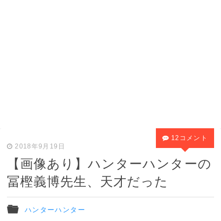
12コメント
2018年9月19日
【画像あり】ハンターハンターの
冨樫義博先生、天才だった
ハンターハンター