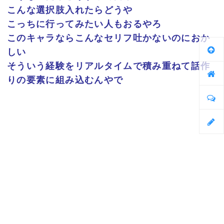
こんな選択肢入れたらどうや
こっちに行ってみたい人もおるやろ
このキャラならこんなセリフ吐かないのにおか
しい
そういう経験をリアルタイムで積み重ねて話作
りの要素に組み込むんやで