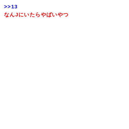
>>13
なんJにいたらやばいやつ