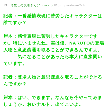
13
：
名無しの読者さん(｀・ω・´)
ID:jumpmatome2ch
記者：一番感情表現に苦労したキャラクターは
誰ですか？
岸本：感情表現に苦労したキャラクターです
か。特にいませんね。実は僕、NARUTOの登場
人物と意思疏通を取ることができるんですよ。
気になることがあったら本人に直接聞い
ています。
記者：登場人物と意思疏通を取ることができる
んですか？
岸本：はい、できます。なんなら今やってみま
しょうか。おいナルト、出てこいよ。