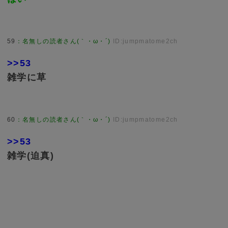
59
：
名無しの読者さん(｀・ω・´)
ID:jumpmatome2ch
>>53
雑学に草
60
：
名無しの読者さん(｀・ω・´)
ID:jumpmatome2ch
>>53
雑学(迫真)