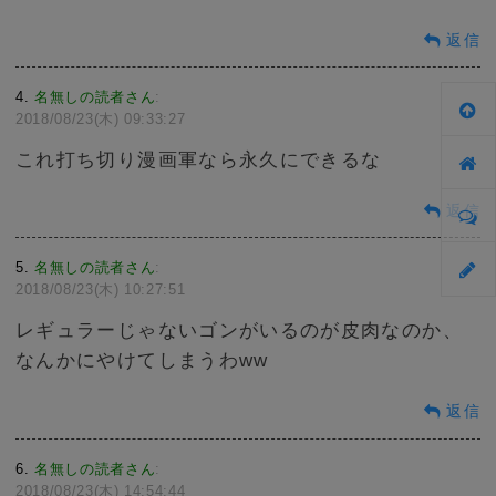
返信
4
名無しの読者さん
:
2018/08/23(木) 09:33:27
これ打ち切り漫画軍なら永久にできるな
返信
5
名無しの読者さん
:
2018/08/23(木) 10:27:51
レギュラーじゃないゴンがいるのが皮肉なのか、
なんかにやけてしまうわww
返信
6
名無しの読者さん
:
2018/08/23(木) 14:54:44