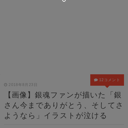
12コメント
2018年8月23日
【画像】銀魂ファンが描いた「銀
さん今までありがとう、そしてさ
ようなら」イラストが泣ける