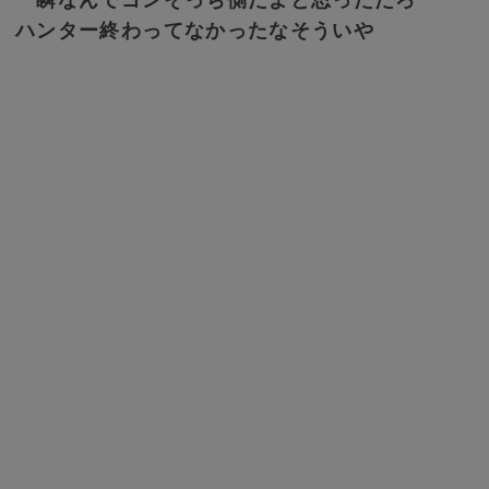
一瞬なんでゴンそっち側だよと思っただろ
ハンター終わってなかったなそういや