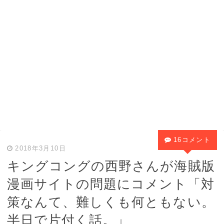
16コメント
2018年3月10日
キングコングの西野さんが海賊版
漫画サイトの問題にコメント「対
策なんて、難しくも何ともない。
半日で片付く話。」