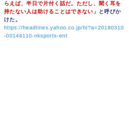
らえば、半日で片付く話だ。ただし、聞く耳を
持たない人は助けることはできない」
と呼びか
けた。
https://headlines.yahoo.co.jp/hl?a=20180310
-00146110-nksports-ent