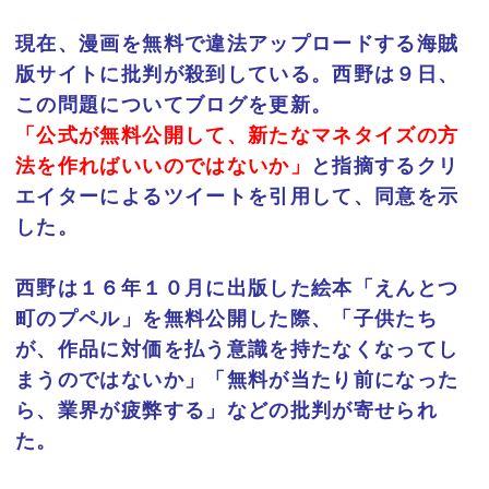
現在、漫画を無料で違法アップロードする海賊
版サイトに批判が殺到している。西野は９日、
この問題についてブログを更新。
「公式が無料公開して、新たなマネタイズの方
法を作ればいいのではないか」
と指摘するクリ
エイターによるツイートを引用して、同意を示
した。
西野は１６年１０月に出版した絵本「えんとつ
町のプペル」を無料公開した際、「子供たち
が、作品に対価を払う意識を持たなくなってし
まうのではないか」「無料が当たり前になった
ら、業界が疲弊する」などの批判が寄せられ
た。