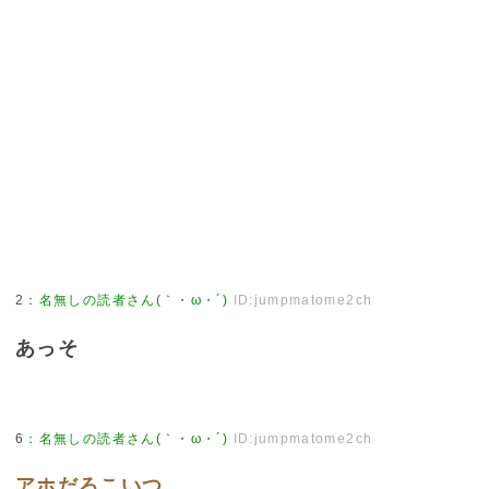
2
：
名無しの読者さん(｀・ω・´)
ID:jumpmatome2ch
あっそ
6
：
名無しの読者さん(｀・ω・´)
ID:jumpmatome2ch
アホだろこいつ