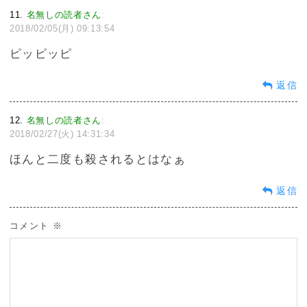
11
名無しの読者さん
:
2018/02/05(月) 09:13:54
ピッピッピ
返信
12
名無しの読者さん
:
2018/02/27(火) 14:31:34
ほんと二度も殺されるとはなぁ
返信
コメント
※