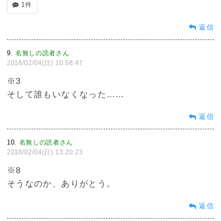
1件
返信
9
名無しの読者さん
:
2018/02/04(日) 10:58:47
※3
そして誰もいなくなった……
返信
10
名無しの読者さん
:
2018/02/04(日) 13:20:23
※8
そうなのか、ありがとう。
返信