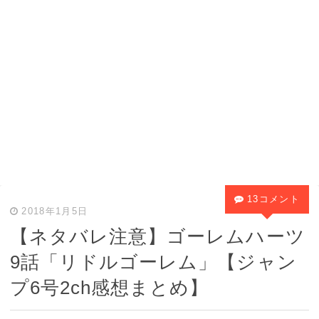
13コメント
2018年1月5日
【ネタバレ注意】ゴーレムハーツ
9話「リドルゴーレム」【ジャン
プ6号2ch感想まとめ】