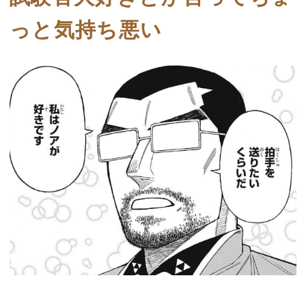
っと気持ち悪い