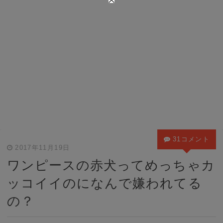
31コメント
2017年11月19日
ワンピースの赤犬ってめっちゃカ
ッコイイのになんで嫌われてる
の？