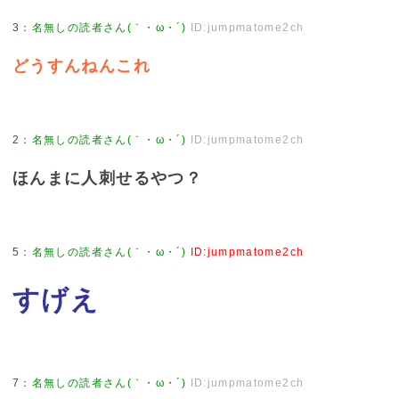
3
：
名無しの読者さん(｀・ω・´)
ID:jumpmatome2ch
どうすんねんこれ
2
：
名無しの読者さん(｀・ω・´)
ID:jumpmatome2ch
ほんまに人刺せるやつ？
5
：
名無しの読者さん(｀・ω・´)
ID:jumpmatome2ch
すげえ
7
：
名無しの読者さん(｀・ω・´)
ID:jumpmatome2ch