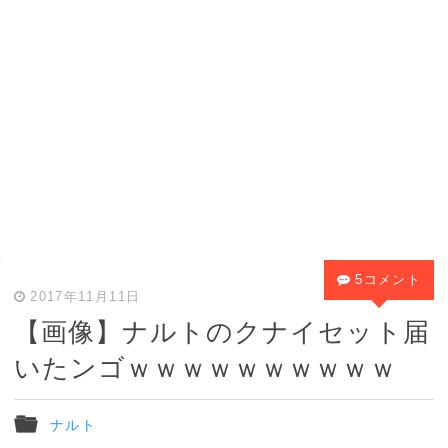
5コメント
2017年11月11日
【画像】ナルトのクナイセット届
いたンゴｗｗｗｗｗｗｗｗｗｗ
ナルト