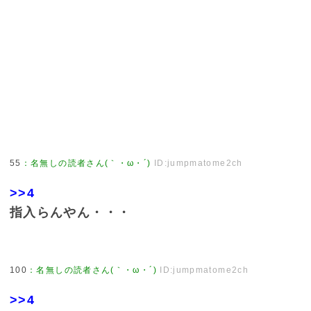
55
：
名無しの読者さん(｀・ω・´)
ID:jumpmatome2ch
>>4
指入らんやん・・・
100
：
名無しの読者さん(｀・ω・´)
ID:jumpmatome2ch
>>4