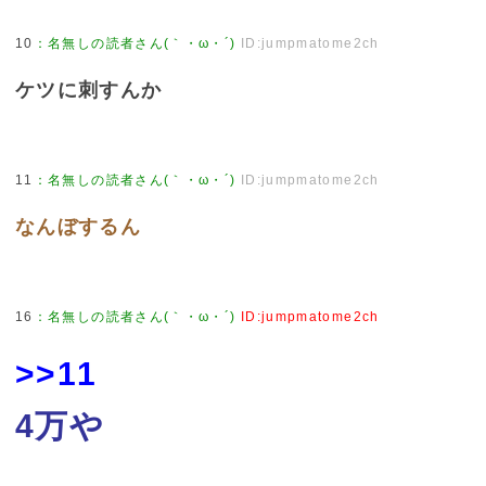
10
：
名無しの読者さん(｀・ω・´)
ID:jumpmatome2ch
ケツに刺すんか
11
：
名無しの読者さん(｀・ω・´)
ID:jumpmatome2ch
なんぼするん
16
：
名無しの読者さん(｀・ω・´)
ID:jumpmatome2ch
>>11
4万や