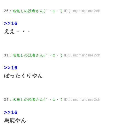
26
：
名無しの読者さん(｀・ω・´)
ID:jumpmatome2ch
>>16
ええ・・・
31
：
名無しの読者さん(｀・ω・´)
ID:jumpmatome2ch
>>16
ぼったくりやん
34
：
名無しの読者さん(｀・ω・´)
ID:jumpmatome2ch
>>16
馬鹿やん