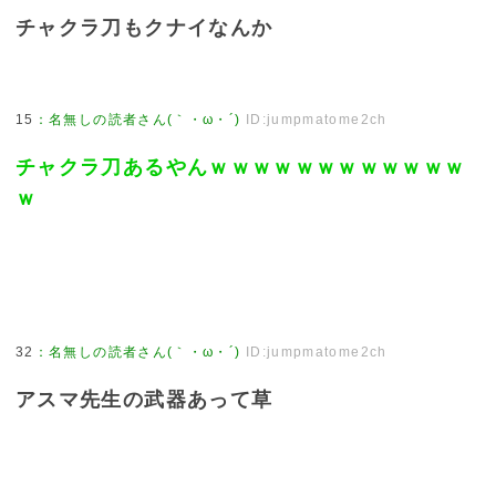
チャクラ刀もクナイなんか
15
：
名無しの読者さん(｀・ω・´)
ID:jumpmatome2ch
チャクラ刀あるやんｗｗｗｗｗｗｗｗｗｗｗｗ
ｗ
32
：
名無しの読者さん(｀・ω・´)
ID:jumpmatome2ch
アスマ先生の武器あって草