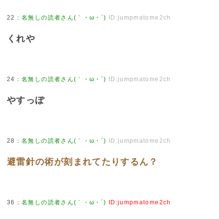
22
：
名無しの読者さん(｀・ω・´)
ID:jumpmatome2ch
くれや
24
：
名無しの読者さん(｀・ω・´)
ID:jumpmatome2ch
やすっぽ
28
：
名無しの読者さん(｀・ω・´)
ID:jumpmatome2ch
避雷針の術が刻まれてたりするん？
36
：
名無しの読者さん(｀・ω・´)
ID:jumpmatome2ch