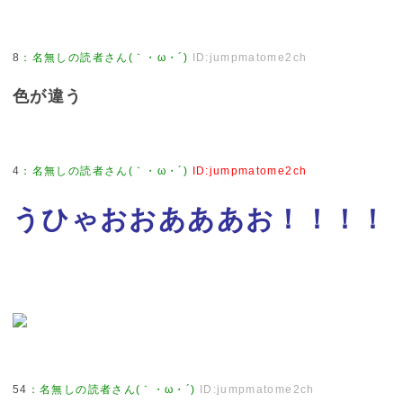
8
：
名無しの読者さん(｀・ω・´)
ID:jumpmatome2ch
色が違う
4
：
名無しの読者さん(｀・ω・´)
ID:jumpmatome2ch
うひゃおおあああお！！！！
54
：
名無しの読者さん(｀・ω・´)
ID:jumpmatome2ch