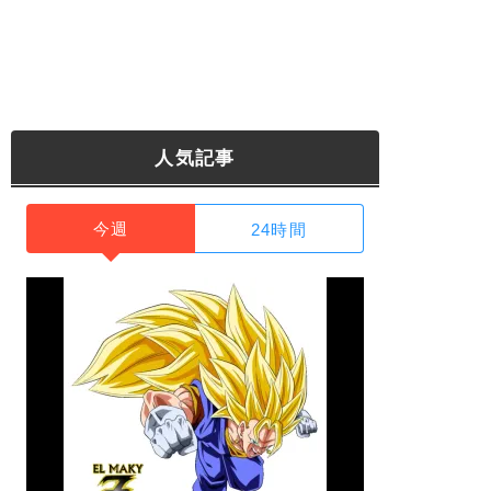
人気記事
今週
24時間