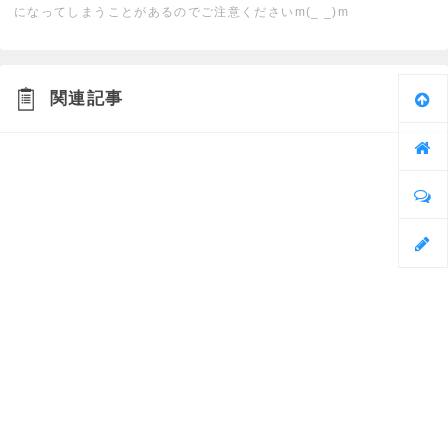
になってしまうことがあるのでご注意くださいm(_ _)m
関連記事