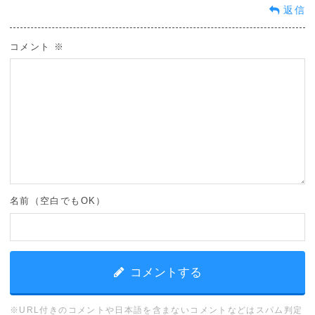
返信
コメント
※
名前（空白でもOK）
※URL付きのコメントや日本語を含まないコメントなどはスパム判定