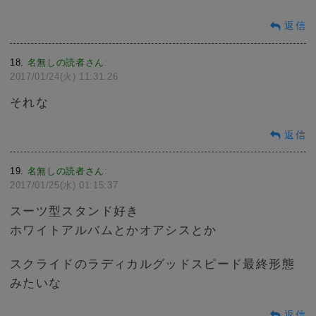
返信
18
名無しの読者さん
:
2017/01/24(火) 11:31:26
それな
返信
19
名無しの読者さん
:
2017/01/25(水) 01:15:37
スーツ型スタンド好き
ホワイトアルバムとかオアシスとか
スクライドのラディカルグッドスピード最終形態
みたいな
返信