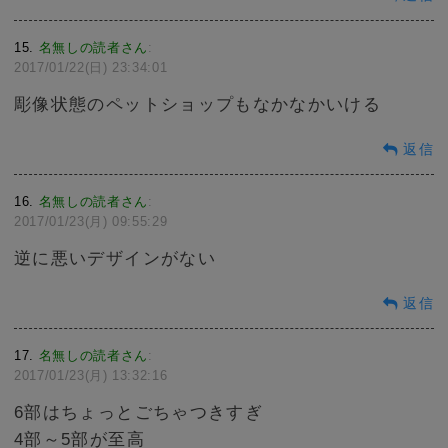
15
名無しの読者さん
:
2017/01/22(日) 23:34:01
彫像状態のペットショップもなかなかいける
返信
16
名無しの読者さん
:
2017/01/23(月) 09:55:29
逆に悪いデザインがない
返信
17
名無しの読者さん
:
2017/01/23(月) 13:32:16
6部はちょっとごちゃつきすぎ
4部～5部が至高