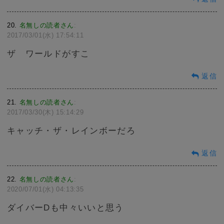
20
名無しの読者さん
:
2017/03/01(水) 17:54:11
ザ ワールドがすこ
返信
21
名無しの読者さん
:
2017/03/30(木) 15:14:29
キャッチ・ザ・レインボーだろ
返信
22
名無しの読者さん
:
2020/07/01(水) 04:13:35
ダイバーDも中々いいと思う