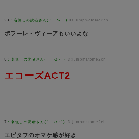
23
：
名無しの読者さん(｀・ω・´)
ID:jumpmatome2ch
ボラーレ・ヴィーアもいいよな
8
：
名無しの読者さん(｀・ω・´)
ID:jumpmatome2ch
エコーズACT2
7
：
名無しの読者さん(｀・ω・´)
ID:jumpmatome2ch
エピタフのオマケ感が好き