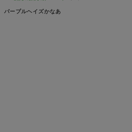
パープルヘイズかなあ