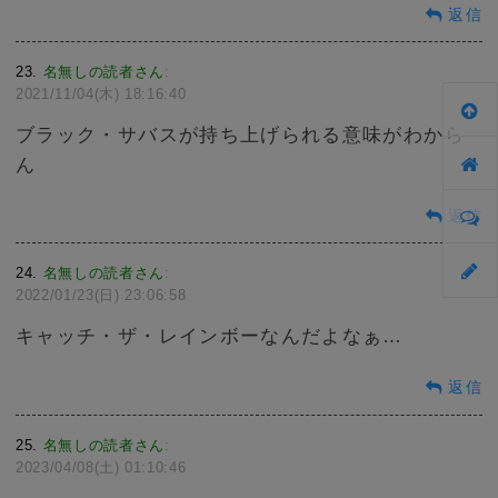
返信
23
名無しの読者さん
:
2021/11/04(木) 18:16:40
ブラック・サバスが持ち上げられる意味がわから
ん
返信
24
名無しの読者さん
:
2022/01/23(日) 23:06:58
キャッチ・ザ・レインボーなんだよなぁ…
返信
25
名無しの読者さん
:
2023/04/08(土) 01:10:46