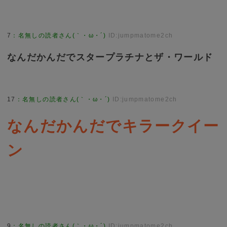
7
：
名無しの読者さん(｀・ω・´)
ID:jumpmatome2ch
なんだかんだでスタープラチナとザ・ワールド
17
：
名無しの読者さん(｀・ω・´)
ID:jumpmatome2ch
なんだかんだでキラークイー
ン
9
：
名無しの読者さん(｀・ω・´)
ID:jumpmatome2ch