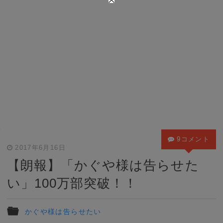
9コメント
2017年6月16日
【朗報】「かぐや様は告らせた
い」100万部突破！！
かぐや様は告らせたい