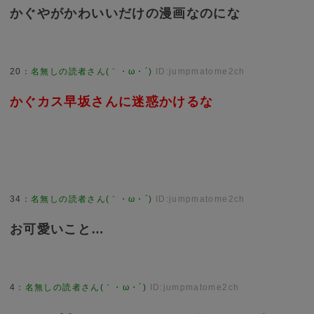
かぐやがかわいいだけの漫画なのにな
20
：
名無しの読者さん(｀・ω・´)
ID:jumpmatome2ch
かぐカス早坂さんに迷惑かけるな
34
：
名無しの読者さん(｀・ω・´)
ID:jumpmatome2ch
お可愛いこと…
4
：
名無しの読者さん(｀・ω・´)
ID:jumpmatome2ch