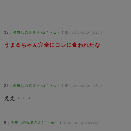
33
：
名無しの読者さん(｀・ω・´)
ID:jumpmatome2ch
うまるちゃん完全にコレに食われたな
22
：
名無しの読者さん(｀・ω・´)
ID:jumpmatome2ch
ええ・・・
9
：
名無しの読者さん(｀・ω・´)
ID:jumpmatome2ch