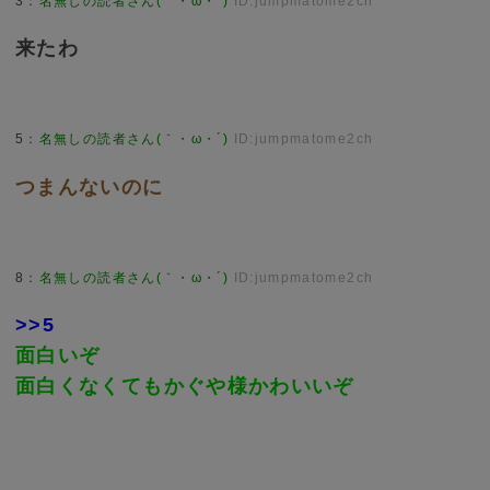
3
：
名無しの読者さん(｀・ω・´)
ID:jumpmatome2ch
来たわ
5
：
名無しの読者さん(｀・ω・´)
ID:jumpmatome2ch
つまんないのに
8
：
名無しの読者さん(｀・ω・´)
ID:jumpmatome2ch
>>5
面白いぞ
面白くなくてもかぐや様かわいいぞ